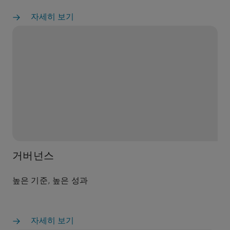
자세히 보기
거버넌스
높은 기준, 높은 성과
자세히 보기