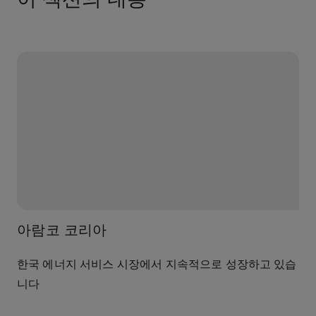
이 섹션의 내용
아람코 코리아
한국 에너지 서비스 시장에서 지속적으로 성장하고 있습
니다