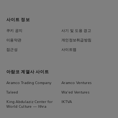
사이트 정보
쿠키 공지
사기 및 도용 경고
이용약관
개인정보취급방침
접근성
사이트맵
아람코 계열사 사이트
Aramco Trading Company
Aramco Ventures
Taleed
Wa'ed Ventures
King Abdulaziz Center for
IKTVA
World Culture — Ithra