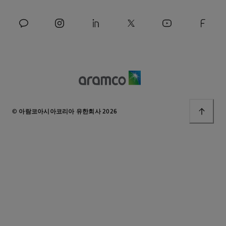
© 아람코아시아코리아 유한회사 2026