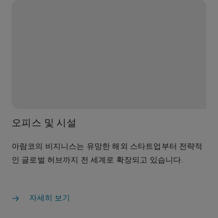
오피스 및 시설
아람코의 비지니스는 유망한 해외 스타트업부터 전략적
인 글로벌 허브까지 전 세계로 확장되고 있습니다.
자세히 보기