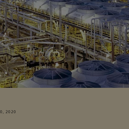
0, 2020