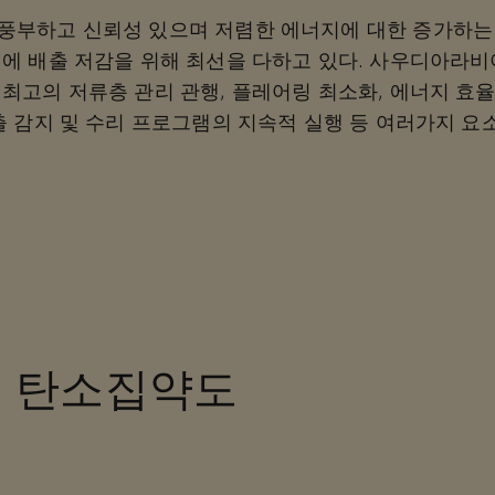
풍부하고 신뢰성 있으며 저렴한 에너지에 대한 증가하는
시에 배출 저감을 위해 최선을 다하고 있다. 사우디아라비
 최고의 저류층 관리 관행, 플레어링 최소화, 에너지 효율
누출 감지 및 수리 프로그램의 지속적 실행 등 여러가지 요
은 탄소집약도
들