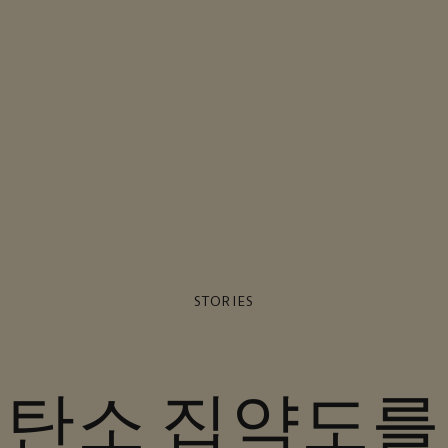
STORIES
 탄소 집약도를