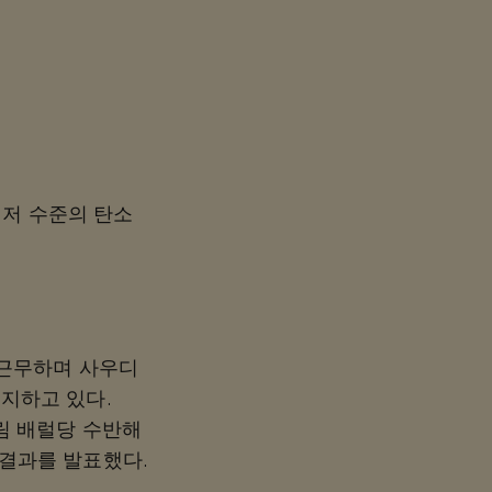
최저 수준의 탄소
서 근무하며 사우디
유지하고 있다.
스트림 배럴당 수반해
 결과를 발표했다.