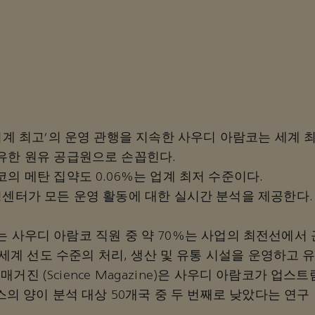
업계 최고'의 운영 관행을 지속한 사우디 아람코는 세계 
유한 원유 공급원으로 손꼽힌다.
의 메탄 집약도 0.06%는 업계 최저 수준이다.
명센터가 모든 운영 활동에 대한 실시간 분석을 제공한다.
르는 사우디 아람코 직원 중 약 70%는 사업의 최전선에
세계 선도 수준의 처리, 생산 및 유통 시설을 운영하고 
 매거진 (Science Magazine)은 사우디 아람코가 업
의 양이 분석 대상 50개국 중 두 번째로 낮았다는 연구