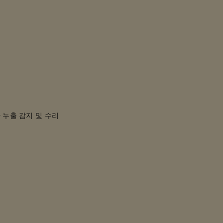
 누출 감지 및 수리