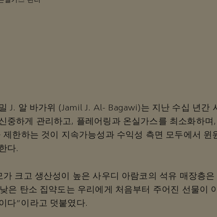
온실가스 관리
J. 알 바가위 (Jamil J. Al- Bagawi)는 지난 수십 
신중하게 관리하고, 플레어링과 온실가스를 최소화하며,
을 제한하는 것이 지속가능성과 수익성 측면 모두에서 윈
한다.
모가 크고 생산성이 높은 사우디 아람코의 석유 매장층은
“낮은 탄소 집약도는 우리에게 처음부터 주어진 선물이 아
이다”이라고 덧붙였다.