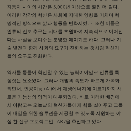
자동차 사이의 시간은 5,000년 이상으로 훨씬 더 길다.
이러한 각각의 혁신은 사회에 지대한 영향을 미치며 혁
명적인 방식으로 삶과 행동을 변화시켰다. 또한 이들은
인류의 진보 추구는 시대를 초월하여 지속적으로 이어진
다는 사실을 보여주는 분명한 예이기도 하다. 그러나 기
술 발전과 함께 사회의 요구가 진화하는 것처럼 혁신가
들의 요구도 진화한다.
역사를 통틀어 혁신할 수 있는 능력이야말로 인류를 특
징짓는 요소였다. 그러나 개발의 속도가 빠르게 가속화
되면서, 인공지능 (AI)에서 재생에너지에 이르기까지 새
로운 가능성의 영역이 대두되었다. 바로 이러한 배경에
서 아람코는 오늘날의 혁신가들에게 힘을 실어주고 그들
이 내일을 위한 솔루션을 제공할 수 있도록 지원하는 야
심 찬 신규 프로젝트인 LAB7을 추진하고 있다.