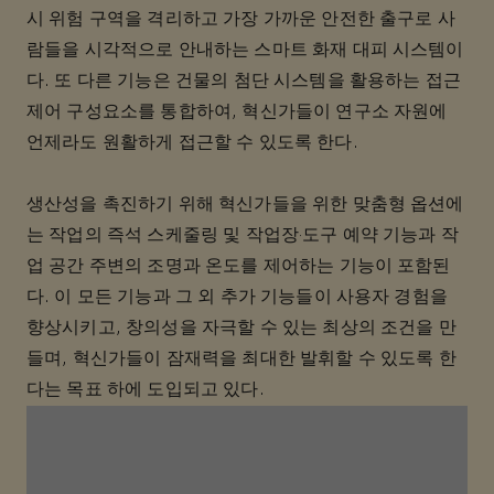
시 위험 구역을 격리하고 가장 가까운 안전한 출구로 사
람들을 시각적으로 안내하는 스마트 화재 대피 시스템이
다. 또 다른 기능은 건물의 첨단 시스템을 활용하는 접근
제어 구성요소를 통합하여, 혁신가들이 연구소 자원에
언제라도 원활하게 접근할 수 있도록 한다.
생산성을 촉진하기 위해 혁신가들을 위한 맞춤형 옵션에
는 작업의 즉석 스케줄링 및 작업장·도구 예약 기능과 작
업 공간 주변의 조명과 온도를 제어하는 기능이 포함된
다. 이 모든 기능과 그 외 추가 기능들이 사용자 경험을
향상시키고, 창의성을 자극할 수 있는 최상의 조건을 만
들며, 혁신가들이 잠재력을 최대한 발휘할 수 있도록 한
다는 목표 하에 도입되고 있다.