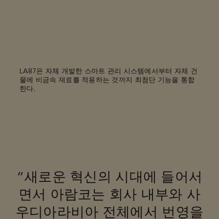
LAB7은 자체 개발한 스마트 관리 시스템에서부터 자체 건
물에 비금속 재료를 적용하는 것까지 최첨단 기능을 통합
한다.
“새로운 혁신의 시대에 들어서
면서 아람코는 회사 내부와 사
우디아라비아 전체에서 번영을