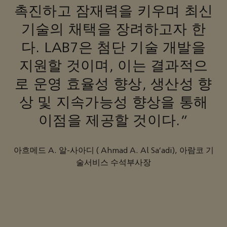
촉진하고 잠재력을 키우며 최신
기술의 채택을 장려하고자 한
다. LAB7은 첨단 기술 개발을
지원할 것이며, 이는 결과적으
로 운영 효율성 향상, 생산성 향
상 및 지속가능성 향상을 통해
이점을 제공할 것이다."
아흐메드 A. 알-사아디 ( Ahmad A. Al Sa'adi), 아람코 기
술서비스 수석부사장