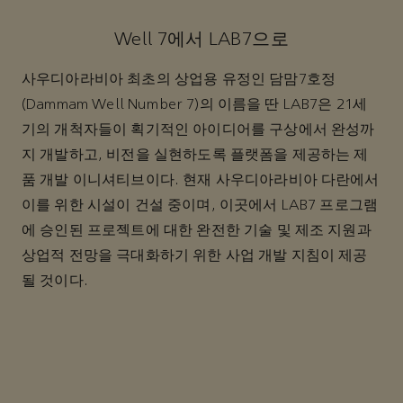
Well 7에서 LAB7으로
사우디아라비아 최초의 상업용 유정인 담맘7호정
(Dammam Well Number 7)의 이름을 딴 LAB7은 21세
기의 개척자들이 획기적인 아이디어를 구상에서 완성까
지 개발하고, 비전을 실현하도록 플랫폼을 제공하는 제
품 개발 이니셔티브이다. 현재 사우디아라비아 다란에서
이를 위한 시설이 건설 중이며, 이곳에서 LAB7 프로그램
에 승인된 프로젝트에 대한 완전한 기술 및 제조 지원과
상업적 전망을 극대화하기 위한 사업 개발 지침이 제공
될 것이다.