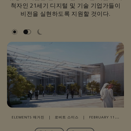
척자인 21세기 디지털 및 기술 기업가들이
비전을 실현하도록 지원할 것이다.
ELEMENTS 매거진
|
로버트 스미스
|
FEBRUARY 11,
2021