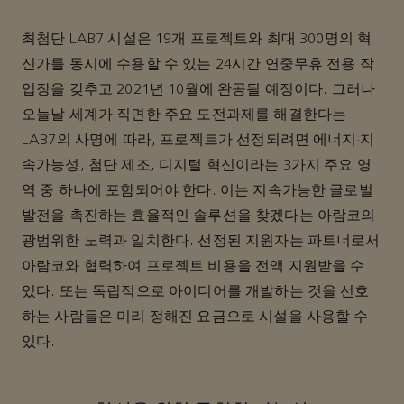
최첨단 LAB7 시설은 19개 프로젝트와 최대 300명의 혁
신가를 동시에 수용할 수 있는 24시간 연중무휴 전용 작
업장을 갖추고 2021년 10월에 완공될 예정이다. 그러나
오늘날 세계가 직면한 주요 도전과제를 해결한다는
LAB7의 사명에 따라, 프로젝트가 선정되려면 에너지·지
속가능성, 첨단 제조, 디지털 혁신이라는 3가지 주요 영
역 중 하나에 포함되어야 한다. 이는 지속가능한 글로벌
발전을 촉진하는 효율적인 솔루션을 찾겠다는 아람코의
광범위한 노력과 일치한다. 선정된 지원자는 파트너로서
아람코와 협력하여 프로젝트 비용을 전액 지원받을 수
있다. 또는 독립적으로 아이디어를 개발하는 것을 선호
하는 사람들은 미리 정해진 요금으로 시설을 사용할 수
있다.