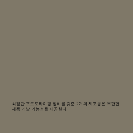
최첨단 프로토타이핑 장비를 갖춘 2개의 제조동은 무한한
제품 개발 가능성을 제공한다.