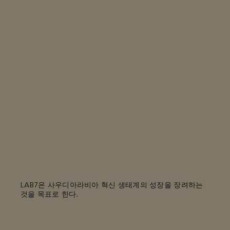
LAB7은 사우디아라비아 혁신 생태계의 성장을 장려하는
것을 목표로 한다.