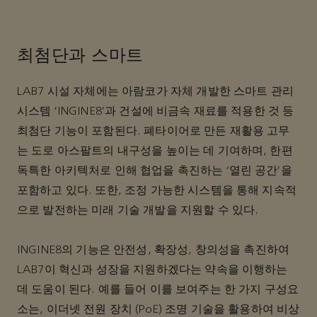
최첨단과 스마트
LAB7 시설 자체에는 아람코가 자체 개발한 스마트 관리
시스템 'INGINE8'과 건설에 비금속 재료를 적용한 것 등
최첨단 기능이 포함된다. 폐타이어로 만든 재활용 고무
는 도로 아스팔트의 내구성을 높이는 데 기여하며, 한편
독특한 아키텍처로 인해 협업을 촉진하는 '열린 공간'을
포함하고 있다. 또한, 조정 가능한 시스템을 통해 지속적
으로 발전하는 미래 기술 개발을 지원할 수 있다.
INGINE8의 기능은 안전성, 확장성, 창의성을 촉진하여
LAB7이 혁신과 성장을 지원하겠다는 약속을 이행하는
데 도움이 된다. 예를 들어 이를 보여주는 한 가지 구성요
소는, 이더넷 전원 장치 (PoE) 조명 기술을 활용하여 비상