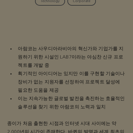
Technology
Corporate
아람코는 사우디아라비아의 혁신가와 기업가를 지
원하기 위한 시설인 LAB7이라는 야심찬 신규 프로
젝트를 개발 중
획기적인 아이디어는 있지만 이를 구현할 기술이나
장비가 없는 지원자를 선정하여 프로젝트 달성에
필요한 도움을 제공
이는 지속가능한 글로벌 발전을 촉진하는 효율적인
솔루션을 찾기 위한 아람코의 노력과 일치
종이가 처음 출현한 시점과 인터넷 시대 사이에는 약
2,000년의 시간이 존재한다. 바퀴의 발명과 세계 최초의