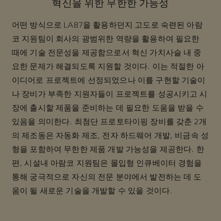
혁신을 위한 무한한 가능성
어떤 방식으로 LAB7을 활용하던지 고도로 숙련된 아람
코 지원팀이 회사의 광범위한 역량을 활용하여 필요한
때에 기술 전문성을 제공함으로서 혁신 가치사슬 내 중
요한 문제가 해결되도록 지원할 것이다. 이는 적절한 아
이디어로 프로젝트에 선정되었으나 이를 구현할 기술이
나 장비가 부족한 지원자들이 프로젝트를 성공시키고 시
장에 출시할 제품을 준비하는 데 필요한 도움을 받을 수
있음을 의미한다. 최첨단 프로토타이핑 장비를 갖춘 2개
의 제조동은 자동화 제조, 전자 하드웨어 개발, 비금속 성
형을 포함하여 무한한 제품 개발 가능성을 제공한다. 한
편, 시설내 아람코 지원팀은 몰입형 인큐베이터 경험을
통해 궁극적으로 자신의 전문 분야에서 발전하는 데 도
움이 될 새로운 기술을 개발할 수 있을 것이다.