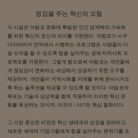
영감을 주는 혁신의 모험
이 시설은 아람코 문화에 확립된 인간 잠재력의 가속화
를 위한 혁신의 정신과 의지를 구현한다. 아람코가 사우
디아라비아 전역에서 시행하는 프로그램은 사람들이 다
음 도약을 할 수 있도록 힘을 실어주는 경제·지역사회 프
로젝트를 지원한다. 그렇게 함으로써 아람코는 개인들에
게 끊임없이 변화하는 세상에서 성공하기 위한 도구를
제공하여, 개인들이 지역사회를 미래를 위해 준비시키도
록 하는 솔루션을 제공할 수 있도록 할 것이다. 아람코의
목표는 기술과 상상력을 함께 적용하여 이러한 혁신 문
화를 육성하는 것이며, 이것이 LAB7의 핵심 철학이다.
그 가장 중요한 비전은 혁신 생태계의 성장을 장려하고,
새로운 세대의 기업가들에게 힘을 실어주는 분위기를 조