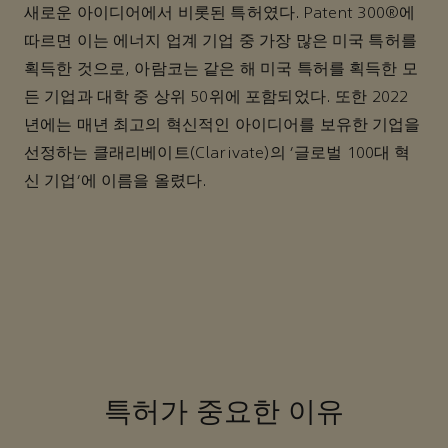
새로운 아이디어에서 비롯된 특허였다. Patent 300®에
따르면 이는 에너지 업계 기업 중 가장 많은 미국 특허를
획득한 것으로, 아람코는 같은 해 미국 특허를 획득한 모
든 기업과 대학 중 상위 50위에 포함되었다. 또한 2022
년에는 매년 최고의 혁신적인 아이디어를 보유한 기업을
선정하는 클래리베이트(Clarivate)의 '글로벌 100대 혁
신 기업'에 이름을 올렸다.
특허가 중요한 이유