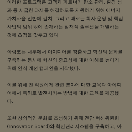
이러한 프로그램은 고객과 파트너가 탄소 관리, 환경 성
과 등 시급한 과제를 해결하도록 지원하기 위해 에너지
가치사슬 전반에 걸쳐, 그리고 때로는 회사 운영 및 핵심
사업의 범위 밖에 존재하는 잠재적 솔루션을 개발하는
것에 초점을 맞추고 있다.
아람코는 내부에서 아이디어를 창출하고 혁신의 문화를
구축하는 동시에 혁신의 중요성에 대한 이해를 높이기
위해 인식 개선 캠페인을 시작했다.
이를 위해 전 직원에게 관련 분야에 대한 교육과 아이디
어에서 특허로 발전시키는 방법에 대한 교육을 제공했
다.
또한 창의적인 문화를 조성하기 위해 전담 혁신위원회
(Innovation Board)와 혁신관리시스템을 구축하고, 아