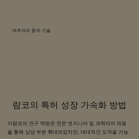
대추야자 종자 기술
람코의 특허 성장 가속화 방법
아람코의 연구 역량은 전문 엔지니어 및 과학자의 채용
을 통해 상당 부분 확대되었지만, 대대적인 도약을 가능