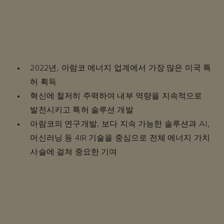
2022년, 아람코 에너지 업계에서 가장 많은 미국 특
허 획득
혁신에 철저히 주력하여 내부 역량을 지속적으로
발전시키고 특허 솔루션 개발
아람코의 연구개발, 보다 지속 가능한 솔루션과 AI,
머신러닝 등 4IR 기술을 중심으로 전체 에너지 가치
사슬에 걸쳐 중요한 기여