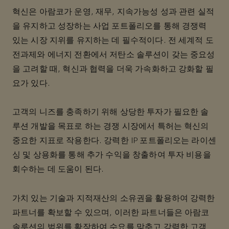
혁신은 아람코가 운영, 재무, 지속가능성 성과 관련 실적
을 유지하고 성장하는 사업 포트폴리오를 통해 경쟁력
있는 시장 지위를 유지하는 데 필수적이다. 전 세계적 도
전과제와 에너지 전환에서 저탄소 솔루션이 갖는 중요성
을 고려할 때, 혁신과 협력을 더욱 가속화하고 강화할 필
요가 있다.
고객의 니즈를 충족하기 위해 상당한 투자가 필요한 솔
루션 개발을 목표로 하는 경쟁 시장에서 특허는 혁신의
중요한 지표로 작용한다. 강력한 IP 포트폴리오는 라이센
싱 및 상용화를 통해 추가 수익을 창출하여 투자 비용을
회수하는 데 도움이 된다.
가치 있는 기술과 지적재산의 소유권을 활용하여 강력한
파트너를 확보할 수 있으며, 이러한 파트너들은 아람코
솔루션의 범위를 확장하여 수요를 맞추고 강력한 고객