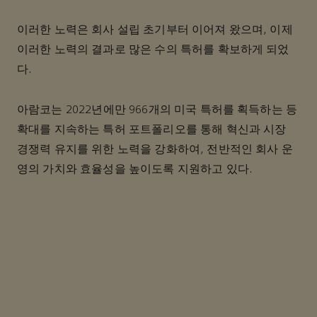
이러한 노력은 회사 설립 초기부터 이어져 왔으며, 이제
이러한 노력의 결과로 많은 수의 특허를 확보하게 되었
다.
아람코는 2022년에만 966개의 미국 특허를 획득하는 등
확대를 지속하는 특허 포트폴리오를 통해 혁신과 시장
경쟁력 유지를 위한 노력을 강화하여, 전반적인 회사 운
영의 가치와 효율성을 높이도록 지원하고 있다.