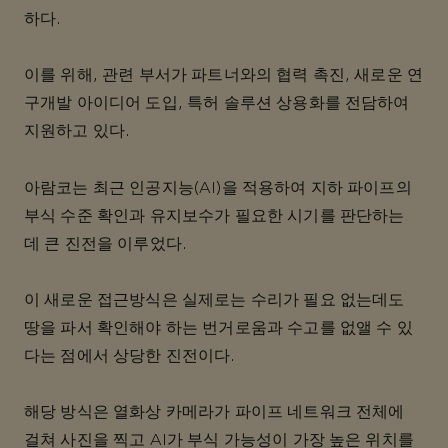
하다.
이를 위해, 관련 부서가 파트너와의 협력 촉진, 새로운 연
구개발 아이디어 도입, 특허 솔루션 상용화를 전담하여
지원하고 있다.
아람코는 최근 인공지능(AI)을 적용하여 지하 파이프의
부식 수준 확인과 유지보수가 필요한 시기를 판단하는
데 큰 진전을 이루었다.
이 새로운 접근방식은 실제로는 수리가 필요 없는데도
땅을 파서 확인해야 하는 번거로움과 수고를 없앨 수 있
다는 점에서 상당한 진전이다.
해당 방식은 열화상 카메라가 파이프 네트워크 전체에
걸쳐 사진을 찍고 AI가 부식 가능성이 가장 높은 위치를