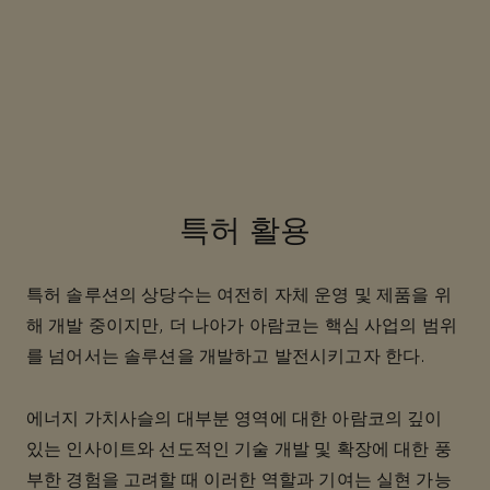
특허 활용
특허 솔루션의 상당수는 여전히 자체 운영 및 제품을 위
해 개발 중이지만, 더 나아가 아람코는 핵심 사업의 범위
를 넘어서는 솔루션을 개발하고 발전시키고자 한다.
에너지 가치사슬의 대부분 영역에 대한 아람코의 깊이
있는 인사이트와 선도적인 기술 개발 및 확장에 대한 풍
부한 경험을 고려할 때 이러한 역할과 기여는 실현 가능