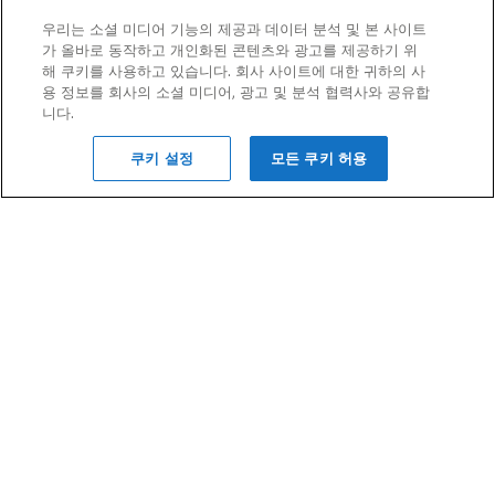
우리는 소셜 미디어 기능의 제공과 데이터 분석 및 본 사이트
가 올바로 동작하고 개인화된 콘텐츠와 광고를 제공하기 위
해 쿠키를 사용하고 있습니다. 회사 사이트에 대한 귀하의 사
용 정보를 회사의 소셜 미디어, 광고 및 분석 협력사와 공유합
니다.
쿠키 설정
모든 쿠키 허용
아람코가 취득한 미국 특허