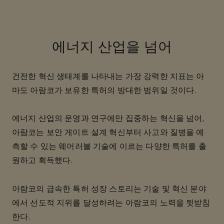
에너지 산업을 넘어
건전한 혁신 생태계를 나타내는 가장 강력한 지표는 아
마도 아람코가 보유한 특허의 방대한 범위일 것이다.
에너지 산업의 운영과 연구에만 집중하는 혁신을 넘어,
아람코는 보안 게이트 설계 혁신부터 사고와 질병을 예
측할 수 있는 웨어러블 기술에 이르는 다양한 특허를 출
원하고 획득했다.
아람코의 급속한 특허 성장 스토리는 기술 및 혁신 분야
에서 선도적 지위를 달성하려는 아람코의 노력을 뒷받침
한다.