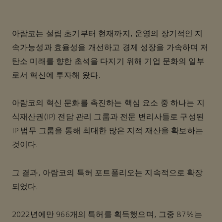
아람코는 설립 초기부터 현재까지, 운영의 장기적인 지
속가능성과 효율성을 개선하고 경제 성장을 가속하며 저
탄소 미래를 향한 초석을 다지기 위해 기업 문화의 일부
로서 혁신에 투자해 왔다.
아람코의 혁신 문화를 촉진하는 핵심 요소 중 하나는 지
식재산권(IP) 전담 관리 그룹과 전문 변리사들로 구성된
IP 법무 그룹을 통해 최대한 많은 지적 재산을 확보하는
것이다.
그 결과, 아람코의 특허 포트폴리오는 지속적으로 확장
되었다.
2022년에만 966개의 특허를 획득했으며, 그중 87%는