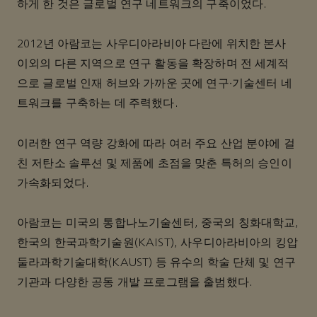
하게 한 것은 글로벌 연구 네트워크의 구축이었다.
2012년 아람코는 사우디아라비아 다란에 위치한 본사
이외의 다른 지역으로 연구 활동을 확장하며 전 세계적
으로 글로벌 인재 허브와 가까운 곳에 연구∙기술센터 네
트워크를 구축하는 데 주력했다.
이러한 연구 역량 강화에 따라 여러 주요 산업 분야에 걸
친 저탄소 솔루션 및 제품에 초점을 맞춘 특허의 승인이
가속화되었다.
아람코는 미국의 통합나노기술센터, 중국의 칭화대학교,
한국의 한국과학기술원(KAIST), 사우디아라비아의 킹압
둘라과학기술대학(KAUST) 등 유수의 학술 단체 및 연구
기관과 다양한 공동 개발 프로그램을 출범했다.