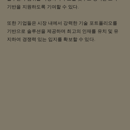
기반을 지원하도록 기여할 수 있다.
또한 기업들은 시장 내에서 강력한 기술 포트폴리오를
기반으로 솔루션을 제공하며 최고의 인재를 유치 및 유
지하여 경쟁력 있는 입지를 확보할 수 있다.