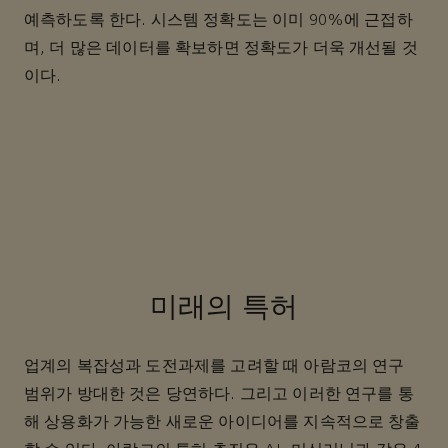
예측하도록 한다. 시스템 정확도는 이미 90%에 근접하
며, 더 많은 데이터를 확보하면 정확도가 더욱 개선될 것
이다.
미래의 특허
업계의 복잡성과 도전과제를 고려할 때 아람코의 연구
범위가 방대한 것은 당연하다. 그리고 이러한 연구를 통
해 상용화가 가능한 새로운 아이디어를 지속적으로 창출