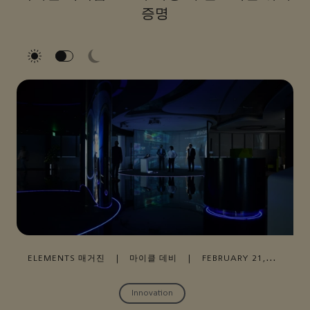
증명
ELEMENTS 매거진
|
마이클 데비
|
FEBRUARY 21,
2023
Innovation