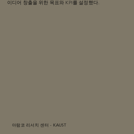
이디어 창출을 위한 목표와 KPI를 설정했다.
아람코 리서치 센터 - KAUST