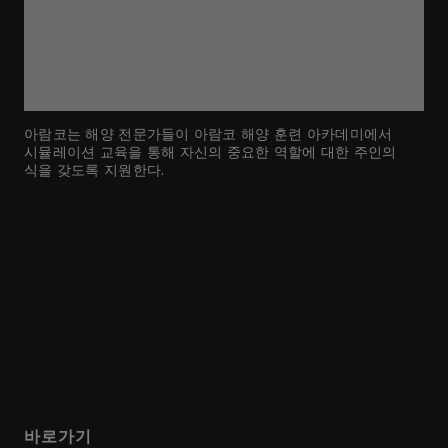
아람코는 해양 전문가들이 아람코 해양 훈련 아카데미에서
시뮬레이션 교육을 통해 자신의 중요한 역할에 대한 주인의
식을 갖도록 지원한다.
바로가기