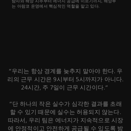
탐사와 해양 시추부터 에너지 공급에 이르기까지, 해양부
는 아람코 운영에서 핵심적인 역할을 맡고 있다.
“우리는 항상 경계를 늦추지 말아야 한다. 우
리의 근무 시간은 9시부터 5시까지가 아니다.
24시간, 주 7일이 근무 시간이다.”
“단 하나의 작은 실수가 심각한 결과를 초래
할 수 있기 때문에 실수는 허용되지 않는다.
따라서, 우리 팀은 에너지가 지속적으로 시장
에 안정적이고 안전하게 공급될 수 있도록 밤