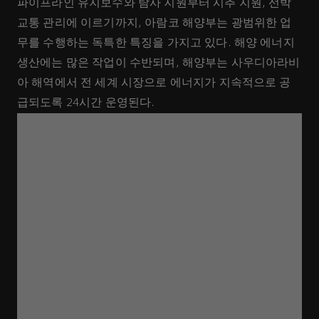
파이프라인 유지보수와 탐사 지원부터 시추 지원, 선박
교통 관리에 이르기까지, 아람코 해양부는 광범위한 업
무를 수행하는 독특한 특징을 가지고 있다. 해양 에너지
생산에는 많은 작업이 수반되며, 해양부는 사우디아라비
아 해역에서 전 세계 시장으로 에너지가 지속적으로 공
급되도록 24시간 운영된다.