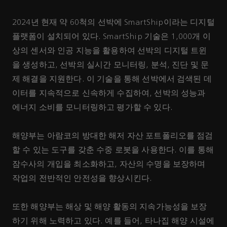
2024년 현재 약 60척의 선박에 SmartShip이라는 디지털
플랫폼이 설치되어 있다. SmartShip 기술은 1,000개 이
상의 센서와 인공 지능을 활용하여 선박의 디지털 트윈
을 생성하고, 선박의 실시간 모니터링, 분석, 진단 및 문
제 해결을 지원한다. 이 기술을 통해 선박에서 검색된 데
이터를 지속적으로 신속하게 수집하여, 선박의 성능과
에너지 소비를 모니터링하고 평가할 수 있다.
해양부는 아람코의 방대한 해저 자산 포트폴리오를 점검
할 수 있는 도구를 갖춘 수중 로봇을 사용한다. 이를 통해
잠수사의 개입을 최소화하고, 자산의 수명을 보장하며
작업의 전반적인 안전성을 향상시킨다.
또한 해양부는 해상 및 해양 활동의 지속가능성을 보장
하기 위해 노력하고 있다. 예를 들어, 타나집 해양 시설에