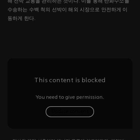
해 선박 교통을 관리하는 것이다. 이를 통해 탄화수소를
수송하는 수백 척의 선박이 해외 시장으로 안전하게 이
동하게 한다.
This content is blocked
You need to give permission.
Update consent