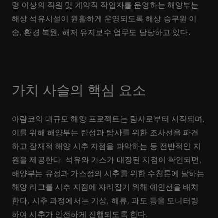
명 이상의 직원 및 계약직 작업자를 운영하는 해양부는
해상 석유시설이 원활하게 운영되도록 해상 승무원 이
송, 환경 복원, 해저 유지보수 업무도 담당하고 있다.
가치 사슬의 핵심 요소
아람코의 대규모 해양 프로젝트는 탐사로부터 시작되며,
이를 위해 해양부는 탄성파 탐사를 위한 조사선을 파견
하고 잠재적 해양 시추 지점을 파악하는 등 전반적인 지
원을 제공한다. 석유와 가스가 매장된 지점이 확인되면,
해양부는 유정과 가스정의 시추를 위한 수천톤에 달하는
해양 리그를 시추 지점에 자리잡기 위해 예인선을 배치
한다. 시추 과정에서는 기상, 해류, 파도 등을 모니터링
하여 시추가 안전하게 진행되도록 한다.