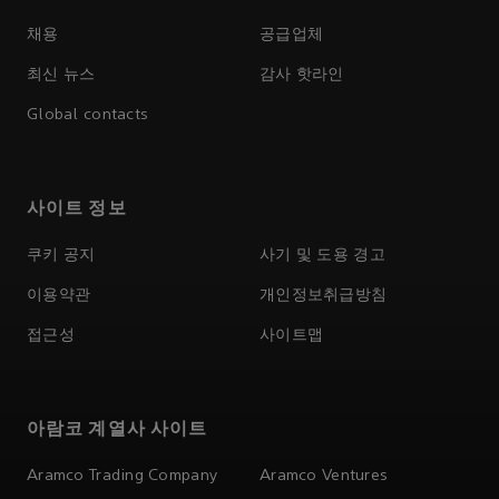
채용
공급업체
최신 뉴스
감사 핫라인
Global contacts
사이트 정보
쿠키 공지
사기 및 도용 경고
이용약관
개인정보취급방침
접근성
사이트맵
아람코 계열사 사이트
Aramco Trading Company
Aramco Ventures