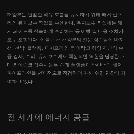
해양부는 원활한 석유 흐름을 유지하기 위해 해저 인프
라의 유지보수 작업을 수행한다. 유지보수 작업에는 해
저 파이프를 신속하게 수리하는 등 예방 및 대응 조치가
모두 포함된다. 이를 위해 해양부의 전문 잠수팀이 바지
선, 선박, 플랫폼, 파이프라인 등 아람코 해양 자산의 수
중 검사, 수리, 유지보수에서 핵심적인 역할을 담당한다.
매년 아람코 잠수사들은 72개 플랫폼과 650km의 해저
파이프라인을 선제적으로 점검하여 자산 수명 연장에 기
여하고 있다.
전 세계에 에너지 공급