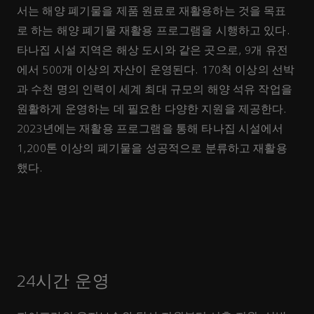
서는 해양 폐기물을 제품 원료로 재활용하는 것을 목표
로 하는 해양 폐기물 재활용 프로그램을 시행하고 있다.
타나집 시설 지역은 해상 도시와 같은 곳으로, 9개 유전
에서 500개 이상의 자산이 운영된다. 170척 이상의 선박
과 수천 명의 인력이 세계 최대 규모의 해양 석유 작업을
원활하게 운영하는 데 필요한 다양한 지원을 제공한다.
2023년에는 재활용 프로그램을 통해 타나집 시설에서
1,200톤 이상의 폐기물을 성공적으로 분류하고 재활용
했다.
24시간 운영