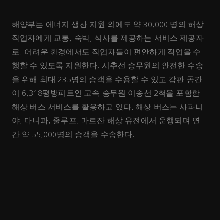
해양부는 에너지 생산 지원 외에도 약 30,000 명의 해상
작업자에게 교통, 숙박, 식사를 제공하는 서비스 제공자
로, 어려운 환경에서도 작업자들이 편안하게 작업을 수
행할 수 있도록 지원한다. 시추선 승무원의 안전한 수송
을 위해 최대 235명의 승객을 수용할 수 있고 갑판 공간
이 6,318평방피트인 고속 승무원 이송선 2척을 포함한
해상 버스 서비스를 활용하고 있다. 해상 버스는 사파니
야, 마니파, 줄루프, 마르잔 해상 유전에서 운행되며 연
간 약 55,000명의 승객을 수송한다.