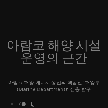
아람코 해양 시설
운영의 근간
아람코 해양 에너지 생산의 핵심인 ‘해양부
(Marine Department)’ 심층 탐구