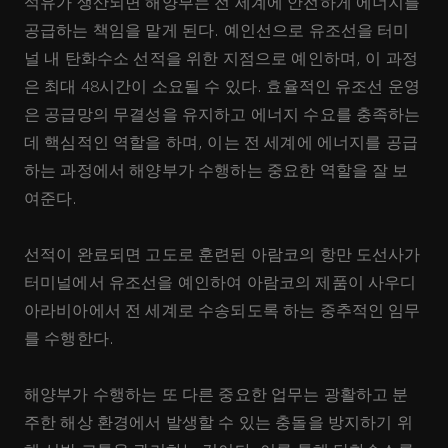
석유가 생산되면 해양부는 전 세계에 안전하게 에너지를
공급하는 책임을 맡게 된다. 예인선으로 유조선을 터미
널 내 탄화수소 선적을 위한 지점으로 예인하며, 이 과정
은 최대 48시간이 소요될 수 있다. 효율적인 유조선 운영
은 공급망의 무결성을 유지하고 에너지 수요를 충족하는
데 핵심적인 역할을 하며, 이는 전 세계에 에너지를 공급
하는 과정에서 해양부가 수행하는 중요한 역할을 잘 보
여준다.
선적이 완료되면 고도로 훈련된 아람코의 항만 도선사가
터미널에서 유조선을 예인하여 아람코의 제품이 사우디
아라비아에서 전 세계로 수송되도록 하는 중추적인 임무
를 수행한다.
해양부가 수행하는 또 다른 중요한 업무는 광활하고 분
주한 해상 환경에서 발생할 수 있는 충돌을 방지하기 위