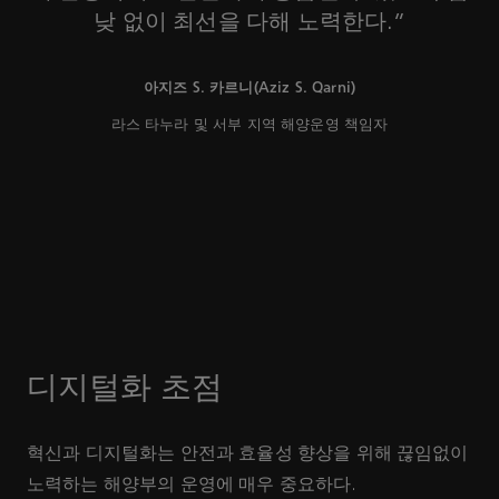
낮 없이 최선을 다해 노력한다.”
아지즈 S. 카르니(Aziz S. Qarni)
라스 타누라 및 서부 지역 해양운영 책임자
디지털화 초점
혁신과 디지털화는 안전과 효율성 향상을 위해 끊임없이
노력하는 해양부의 운영에 매우 중요하다.