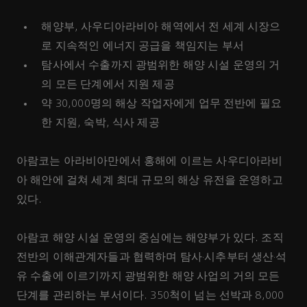
해양부, 사우디아라비아 해역에서 전 세계 시장으
로 지속적인 에너지 공급을 책임지는 부서
탐사에서 수출까지 광범위한 해양 시설 운영의 거
의 모든 단계에서 지원 제공
약 30,000명의 해상 작업자에게 업무 전반에 필요
한 지원, 숙박, 식사 제공
아람코는 아라비아만에서 홍해에 이르는 사우디아라비
아 해안에 걸쳐 세계 최대 규모의 해상 유전을 운영하고
있다.
아람코 해양 시설 운영의 중심에는 해양부가 있다. 조직
전반의 이해관계자들과 협력하며 탐사·시추부터 생산·석
유 수출에 이르기까지 광범위한 해양 사업의 거의 모든
단계를 관리하는 부서이다. 350척이 넘는 선박과 8,000