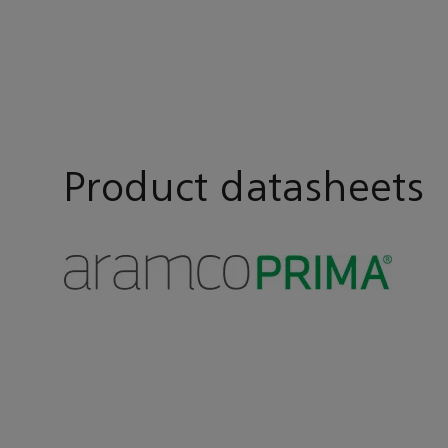
Product datasheets