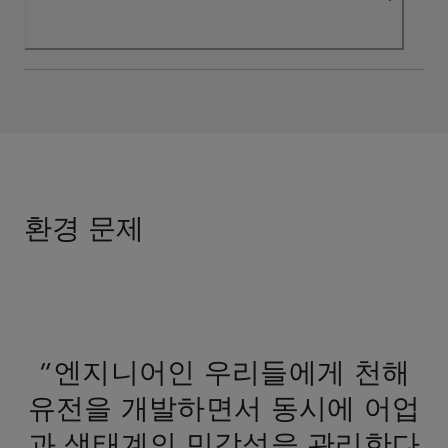
환경 문제
"엔지니어인 우리들에게 천해
유전을 개발하면서 동시에 어업
과 생태계의 민감성을 관리한다