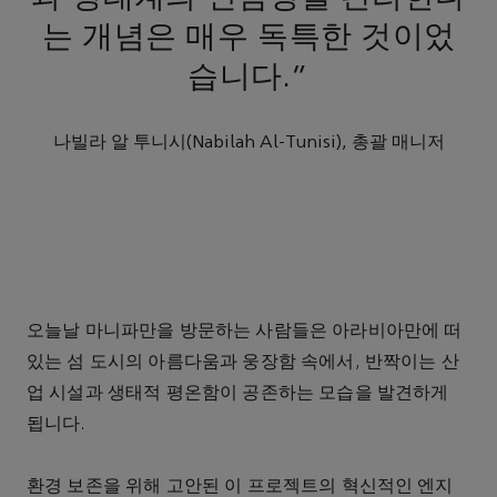
는 개념은 매우 독특한 것이었
습니다."
나빌라 알 투니시(Nabilah Al-Tunisi), 총괄 매니저
오늘날 마니파만을 방문하는 사람들은 아라비아만에 떠
있는 섬 도시의 아름다움과 웅장함 속에서, 반짝이는 산
업 시설과 생태적 평온함이 공존하는 모습을 발견하게
됩니다.
환경 보존을 위해 고안된 이 프로젝트의 혁신적인 엔지