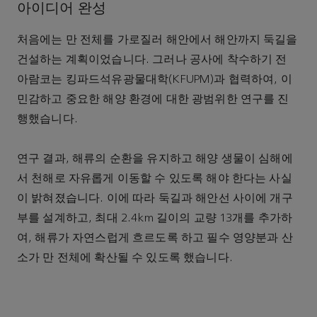
아이디어 완성
처음에는 만 전체를 가로질러 해안에서 해안까지 둑길을
건설하는 계획이었습니다. 그러나 공사에 착수하기 전
아람코는 킹파드석유광물대학(KFUPM)과 협력하여, 이
민감하고 중요한 해양 환경에 대한 광범위한 연구를 진
행했습니다.
연구 결과, 해류의 순환을 유지하고 해양 생물이 심해에
서 천해로 자유롭게 이동할 수 있도록 해야 한다는 사실
이 밝혀졌습니다. 이에 따라 둑길과 해안선 사이에 개구
부를 설계하고, 최대 2.4km 길이의 교량 13개를 추가하
여, 해류가 자연스럽게 흐르도록 하고 필수 영양분과 산
소가 만 전체에 확산될 수 있도록 했습니다.