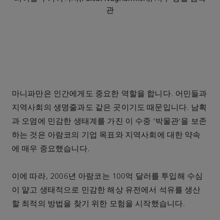
관
마니파만은 인간에게도 중요한 역할을 합니다. 어민들과
지역사회의 생명줄과도 같은 곳이기도 때문입니다. 남획
과 오염에 민감한 생태계를 가진 이 수중 '박물관'을 보존
하는 것은 아람코의 기업 목표와 지역사회에 대한 약속
에 매우 중요했습니다.
이에 따라, 2006년 아람코는 100억 달러를 투입해 수심
이 얕고 생태적으로 민감한 해상 유전에서 석유를 생산
할 최적의 방법을 찾기 위한 모험을 시작했습니다.