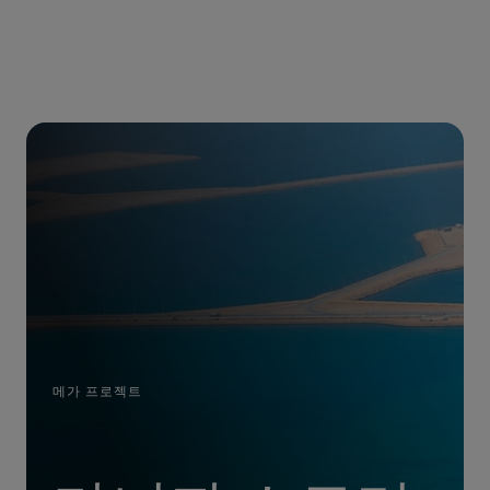
메가 프로젝트