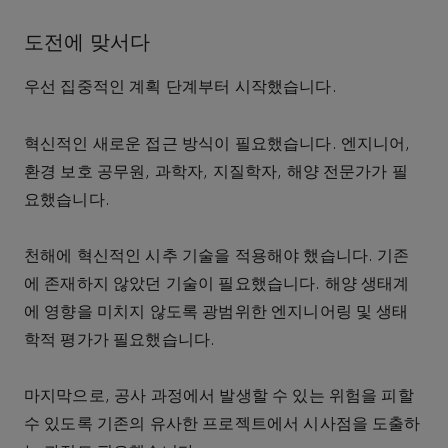
도전에 맞서다
우선 집중적인 계획 단계부터 시작했습니다.
혁신적인 새로운 접근 방식이 필요했습니다. 엔지니어,
환경 보호 공무원, 과학자, 지질학자, 해양 전문가가 필
요했습니다.
천해에 혁신적인 시추 기술을 적용해야 했습니다. 기존
에 존재하지 않았던 기술이 필요했습니다. 해양 생태계
에 영향을 미치지 않도록 광범위한 엔지니어링 및 생태
학적 평가가 필요했습니다.
마지막으로, 공사 과정에서 발생할 수 있는 위험을 피할
수 있도록 기존의 유사한 프로젝트에서 시사점을 도출하