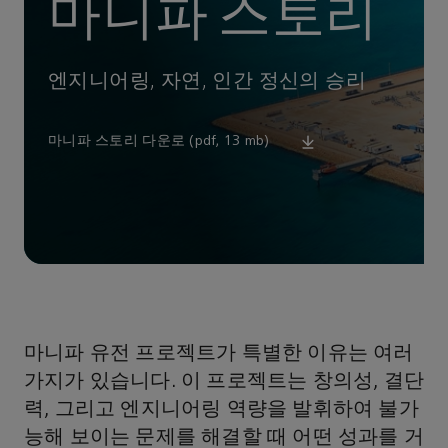
마니파 스토리
엔지니어링, 자연, 인간 정신의 승리
마니파 스토리 다운로 (pdf, 13 mb)
마니파 유전 프로젝트가 특별한 이유는 여러
가지가 있습니다. 이 프로젝트는 창의성, 결단
력, 그리고 엔지니어링 역량을 발휘하여 불가
능해 보이는 문제를 해결할 때 어떤 성과를 거