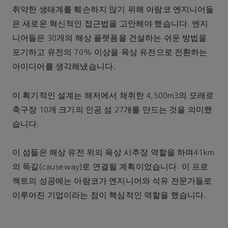
취약한 생태계를 훼손하지 않기 위해 아람코 엔지니어들
은 새로운 혁신적인 접근법을 고안해야 했습니다. 엔지
니어들은 30개의 해상 플랫폼을 건설하는 쉬운 방법을
포기하고 유전의 70% 이상을 육상 유전으로 전환하는
아이디어를 생각해냈습니다.
이 획기적인 설계는 해저에서 채취한 4,500m3의 모래로
축구장 10개 크기의 인공 섬 27개를 만드는 것을 의미했
습니다.
이 섬들은 해상 유전 위의 육상 시추장 역할을 하며41km
의 둑길(causeway)로 연결될 계획이었습니다. 이 프로
젝트의 성공에는 아람코가 엔지니어와 석유 전문가들로
이루어진 기업이라는 점이 핵심적인 역할을 했습니다.