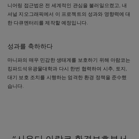
니어링 접근법은 전 세계적인 관심을 불러일으켰고, 내
셔널 지오그래픽에서 이 프로젝트의 성과와 영향력에 대
한 다큐멘터리를 제작할 예정입니다.
성과를 축하하다
마니파의 매우 민감한 생태계를 보호하기 위해 아람코는
킹파드석유광물대학과 다시 한번 협력하여 시추, 토지,
대기 보호 조치를 시행하는 엄격한 환경 정책을 준수했
습니다.