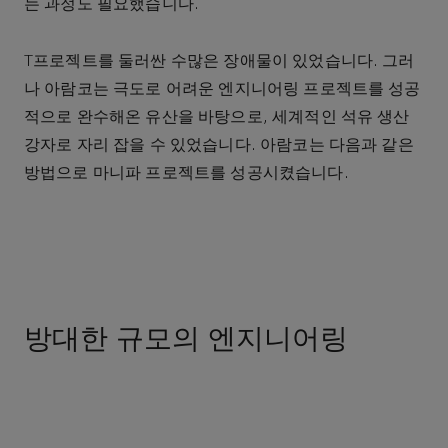
는 과정도 필요했습니다.
T프로젝트를 둘러싼 수많은 장애물이 있었습니다. 그러
나 아람코는 극도로 어려운 엔지니어링 프로젝트를 성공
적으로 완수해온 유산을 바탕으로, 세계적인 석유 생산
강자로 자리 잡을 수 있었습니다. 아람코는 다음과 같은
방법으로 마니파 프로젝트를 성공시켰습니다.
방대한 규모의 엔지니어링