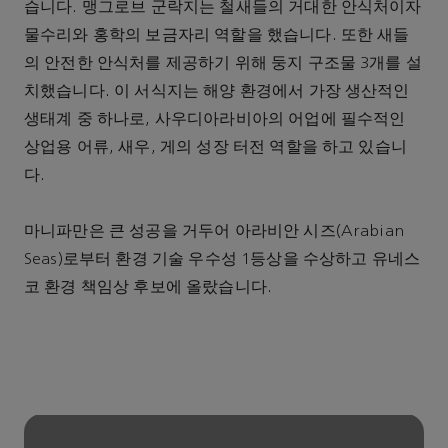
습니다. 맹그로브 군락지는 철새들의 거대한 안식처이자
물수리와 홍학의 보금자리 역할을 했습니다. 또한 새들
의 안전한 안식처를 제공하기 위해 둥지 구조물 3개를 설
치했습니다. 이 서식지는 해양 환경에서 가장 생산적인
생태계 중 하나로, 사우디아라비아의 어업에 필수적인
상업용 어류, 새우, 게의 성장 터전 역할을 하고 있습니
다.
마니파만은 큰 성공을 거두어 아라비안 시즈(Arabian
Seas)로부터 환경 기술 우수성 1등상을 수상하고 유네스
코 환경 책임상 후보에 올랐습니다.