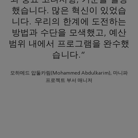
했습니다. 많은 혁신이 있었습
니다. 우리의 한계에 도전하는
방법과 수단을 모색했고, 예산
범위 내에서 프로그램을 완수했
습니다."
모하메드 압둘카림(Mohammed Abdulkarim), 마니파
프로젝트 부서 매니저