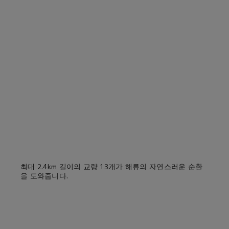
최대 2.4km 길이의 교량 13개가 해류의 자연스러운 순환
을 도와줍니다.