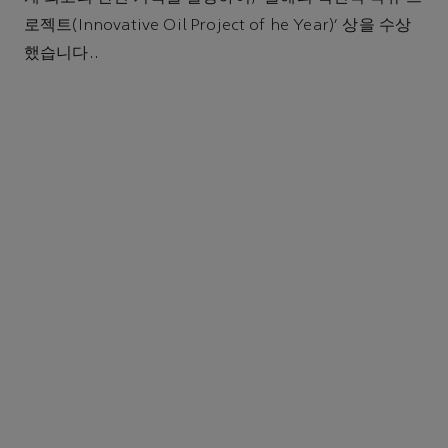
로젝트(Innovative Oil Project of he Year)' 상을 수상
했습니다..