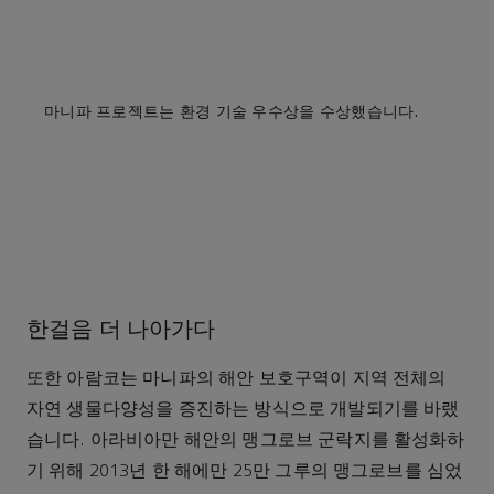
마니파 프로젝트는 환경 기술 우수상을 수상했습니다.
한걸음 더 나아가다
또한 아람코는 마니파의 해안 보호구역이 지역 전체의
자연 생물다양성을 증진하는 방식으로 개발되기를 바랬
습니다. 아라비아만 해안의 맹그로브 군락지를 활성화하
기 위해 2013년 한 해에만 25만 그루의 맹그로브를 심었