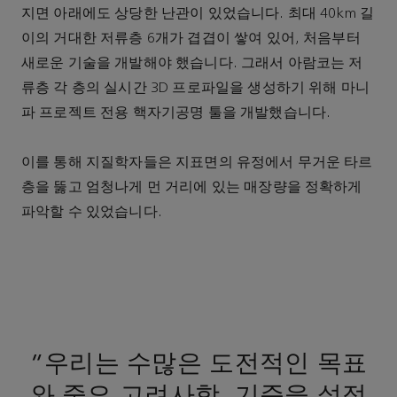
지면 아래에도 상당한 난관이 있었습니다. 최대 40km 길
이의 거대한 저류층 6개가 겹겹이 쌓여 있어, 처음부터
새로운 기술을 개발해야 했습니다. 그래서 아람코는 저
류층 각 층의 실시간 3D 프로파일을 생성하기 위해 마니
파 프로젝트 전용 핵자기공명 툴을 개발했습니다.
이를 통해 지질학자들은 지표면의 유정에서 무거운 타르
층을 뚫고 엄청나게 먼 거리에 있는 매장량을 정확하게
파악할 수 있었습니다.
"우리는 수많은 도전적인 목표
와 중요 고려사항, 기준을 설정