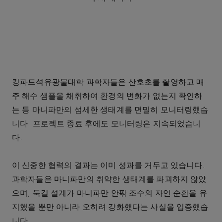
킹파드석유광물대학 과학자들은 산호초를 촬영하고 매
주 해수 샘플을 채취하여 환경의 변화가 없는지 확인하
는 등 마니파만의 섬세한 생태계를 면밀히 모니터링했습
니다. 프로젝트 종료 후에도 모니터링은 지속되었습니
다.
이 신중한 협력의 결과는 이미 성과를 거두고 있습니다.
과학자들은 마니파만의 취약한 생태계를 파괴하지 않았
으며, 둑길 설계가 마니파만 안팎 조수의 자연 순환을 유
지했을 뿐만 아니라 오히려 강화했다는 사실을 입증했습
니다.