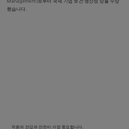
Management)로부터 국제 기업 보건ˑ생산성 상을 수상
했습니다.
직원의 건강과 안전이 가장 중요합니다.