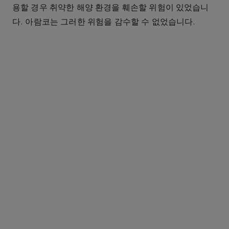
용할 경우 취약한 해양 환경을 훼손할 위험이 있었습니
다. 아람코는 그러한 위험을 감수할 수 없었습니다.