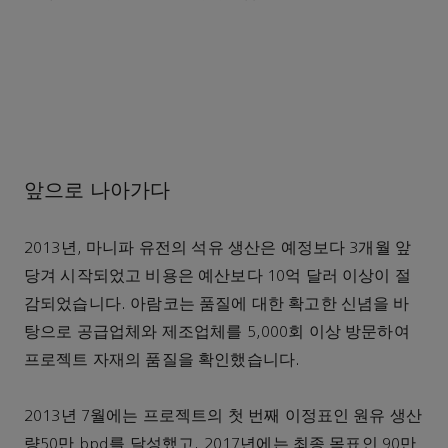
앞으로 나아가다
2013년, 마니파 유전의 석유 생산은 예정보다 3개월 앞
당겨 시작되었고 비용은 예산보다 10억 달러 이상이 절
감되었습니다. 아람코는 품질에 대한 확고한 신념을 바
탕으로 공급업체와 제조업체를 5,000회 이상 방문하여
프로젝트 자재의 품질을 확인했습니다.
2013년 7월에는 프로젝트의 첫 번째 이정표인 원유 생산
량50만 bpd를 달성했고, 2017년에는 최종 목표인 90만