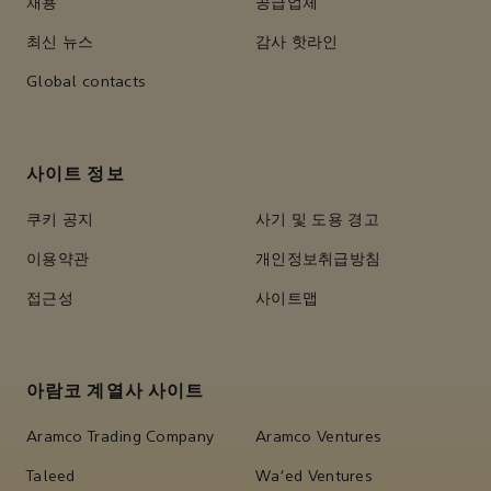
채용
공급업체
최신 뉴스
감사 핫라인
Global contacts
사이트 정보
쿠키 공지
사기 및 도용 경고
이용약관
개인정보취급방침
접근성
사이트맵
아람코 계열사 사이트
Aramco Trading Company
Aramco Ventures
Taleed
Wa'ed Ventures