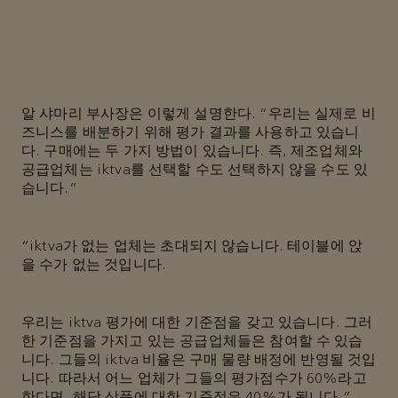
알 샤마리 부사장은 이렇게 설명한다. “우리는 실제로 비
즈니스를 배분하기 위해 평가 결과를 사용하고 있습니
다. 구매에는 두 가지 방법이 있습니다. 즉, 제조업체와
공급업체는 iktva를 선택할 수도 선택하지 않을 수도 있
습니다.”
“iktva가 없는 업체는 초대되지 않습니다. 테이블에 앉
을 수가 없는 것입니다.
우리는 iktva 평가에 대한 기준점을 갖고 있습니다. 그러
한 기준점을 가지고 있는 공급업체들은 참여할 수 있습
니다. 그들의 iktva 비율은 구매 물량 배정에 반영될 것입
니다. 따라서 어느 업체가 그들의 평가점수가 60%라고
한다면, 해당 상품에 대한 기준점은 40%가 됩니다.”