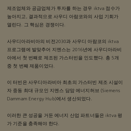
제조업체와 공급업체가 투자를 하는 경우 iktva 점수가
높아지고, 결과적으로 사우디 아람코와의 사업 기회가
열린다. 그 핵심은 경쟁이다.
사우디아라비아의 비전2030과 사우디 아람코의 iktva
프로그램에 발맞추어 지멘스는 2016년에 사우디아라비
아에서 첫 번째로 제조된 가스터빈을 인도했다. 총 5개
중 첫 번째 제품이었다.
이 터빈은 사우디아라비아 최초의 가스터빈 제조 시설이
자 중동 최대 규모인 지멘스 담맘 에너지허브 (Siemens
Dammam Energy Hub)에서 생산되었다.
이러한 큰 성공을 거둔 에너지 산업 파트너들은 iktva 평
가 기준을 충족해야 한다.