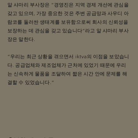
알 샤마리 부사장은 “경영진은 지역 경제 개선에 관심을
갖고 있으며, 가장 중요한 것은 주변 공급망과 사우디 아
람코를 둘러싼 생태계를 보유함으로써 회사의 신뢰성을
보장하는 데 관심을 갖고 있습니다”라고 알 샤마리 부사
장은 말한다.
“우리는 최근 상황을 겪으면서 iktva의 이점을 보았습니
다. 공급업체와 제조업체가 근처에 있었기 때문에 우리
는 신속하게 물품을 조달하여 짧은 시간 안에 문제를 해
결할 수 있었습니다.”