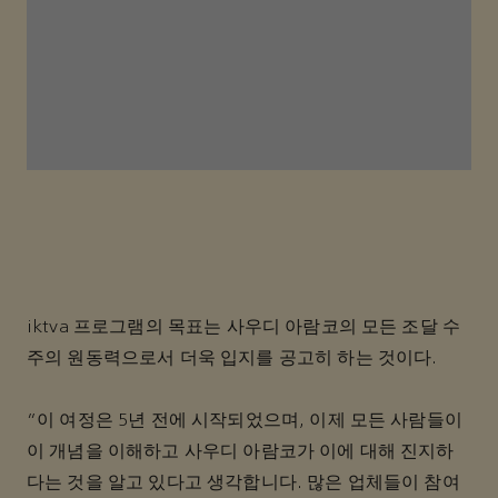
iktva 프로그램의 목표는 사우디 아람코의 모든 조달 수
주의 원동력으로서 더욱 입지를 공고히 하는 것이다.
“이 여정은 5년 전에 시작되었으며, 이제 모든 사람들이
이 개념을 이해하고 사우디 아람코가 이에 대해 진지하
다는 것을 알고 있다고 생각합니다. 많은 업체들이 참여