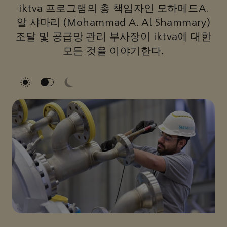
iktva 프로그램의 총 책임자인 모하메드A.
알 샤마리 (Mohammad A. Al Shammary)
조달 및 공급망 관리 부사장이 iktva에 대한
모든 것을 이야기한다.