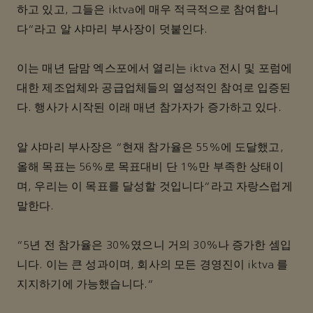
하고 있고, 그들은 iktva에 매우 적극적으로 참여합니
다”라고 알 샤마리 부사장이 덧붙인다.
이는 매년 담맘 엑스포에서 열리는 iktva 전시 및 포럼에
대한 제조업체와 공급업체들의 열성적인 참여로 입증된
다. 행사가 시작된 이래 매년 참가자가 증가하고 있다.
알 샤마리 부사장은 “현재 참가율은 55%에 도달했고,
올해 목표는 56%로 목표대비 단 1%만 부족한 상태이
며, 우리는 이 목표를 달성할 것입니다”라고 자랑스럽게
말한다.
“5년 전 참가율은 30%였으니 거의 30%나 증가한 셈입
니다. 이는 큰 성과이며, 회사의 모든 경영진이 iktva 를
지지하기에 가능했습니다.”