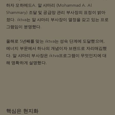
하자 모하메드A. 알 샤마리 (Mohammad A. Al
Shammary) 조달 및 공급망 관리 부사장의 표정이 밝아
졌다. iktva는 알 샤마리 부사장이 열정을 갖고 있는 프로
그램임이 분명했다.
올해로 5년째를 맞는 iktva는 성숙 단계에 도달했으며,
에너지 부문에서 하나의 개념이자 브랜드로 자리매김했
다. 알 샤마리 부사장은 iktva프로그램이 무엇인지에 대
해 명확하게 설명했다.
핵심은 현지화