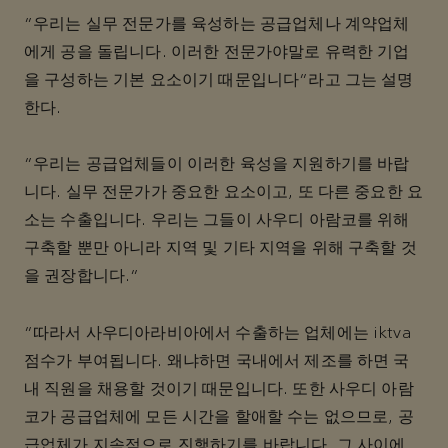
“우리는 실무 전문가를 육성하는 공급업체나 계약업체
에게 공을 돌립니다. 이러한 전문가야말로 유력한 기업
을 구성하는 기본 요소이기 때문입니다”라고 그는 설명
한다.
“우리는 공급업체들이 이러한 육성을 지원하기를 바랍
니다. 실무 전문가가 중요한 요소이고, 또 다른 중요한 요
소는 수출입니다. 우리는 그들이 사우디 아람코를 위해
구축할 뿐만 아니라 지역 및 기타 지역을 위해 구축할 것
을 권장합니다."
“따라서 사우디아라비아에서 수출하는 업체에는 iktva
점수가 부여됩니다. 왜냐하면 국내에서 제조를 하면 국
내 직원을 채용할 것이기 때문입니다. 또한 사우디 아람
코가 공급업체에 모든 시간을 할애할 수는 없으므로, 공
급업체가 지속적으로 진행하기를 바랍니다. 그 사이에