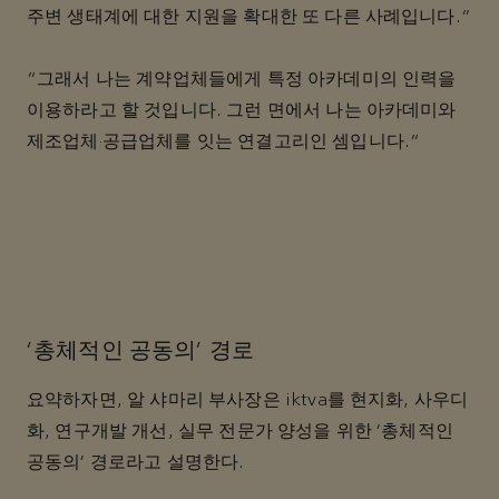
주변 생태계에 대한 지원을 확대한 또 다른 사례입니다.”
“그래서 나는 계약업체들에게 특정 아카데미의 인력을
이용하라고 할 것입니다. 그런 면에서 나는 아카데미와
제조업체·공급업체를 잇는 연결고리인 셈입니다.”
'총체적인 공동의' 경로
요약하자면, 알 샤마리 부사장은 iktva를 현지화, 사우디
화, 연구개발 개선, 실무 전문가 양성을 위한 '총체적인
공동의' 경로라고 설명한다.