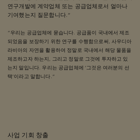
연구개발에 계약업체 또는 공급업체로서 얼마나
기여했는지 질문합니다.”
“우리는 공급업체에 묻습니다. 공급품이 국내에서 제조
되었음을 보장하기 위한 연구를 수행함으로써, 사우디아
라비아의 자연을 활용하여 정말로 국내에서 해당 물품을
제조하고자 하는지, 그리고 정말로 그것에 투자하고 있
는지 말입니다. 우리는 공급업체에 '그것은 여러분의 선
택'이라고 말합니다."
사업 기회 창출