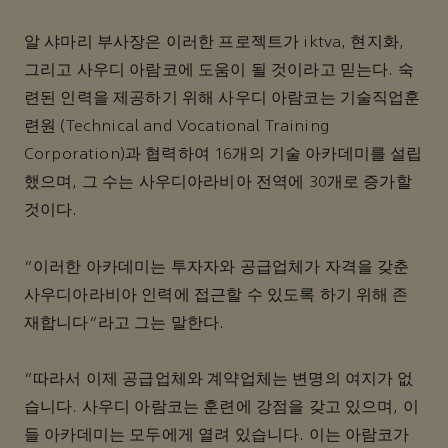
알 샤마리 부사장은 이러한 프로젝트가 iktva, 현지화,
그리고 사우디 아람코에 도움이 될 것이라고 믿는다. 숙
련된 인력을 제공하기 위해 사우디 아람코는 기술직업훈
련원 (Technical and Vocational Training
Corporation)과 협력하여 16개의 기술 아카데미를 설립
했으며, 그 수는 사우디아라비아 전역에 30개로 증가할
것이다.
“이러한 아카데미는 투자자와 공급업체가 자격을 갖춘
사우디아라비아 인력에 접근할 수 있도록 하기 위해 존
재합니다”라고 그는 말한다.
“따라서 이제 공급업체와 계약업체는 변명의 여지가 없
습니다. 사우디 아람코는 훈련에 강점을 갖고 있으며, 이
들 아카데미는 모두에게 열려 있습니다. 이는 아람코가