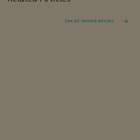
See all related articles