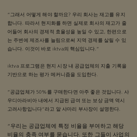
“그래서 어떻게 해야 할까요? 우리 회사는 재고를 유지
합니다. 따라서 현지화를 하면 실제로 회사의 재고가 줄
어들어 회사의 경제적 효율성을 높일 수 있고, 한편으로
는 주변에 제조사를 늘림으로써 지역 경제를 살릴 수 있
습니다. 이것이 바로 iktva의 핵심입니다.”
iktva 프로그램은 현지 시장 내 공급업체의 지출 기록을
기반으로 하는 평가 메커니즘을 도입한다.
“공급업체가 50%를 구매한다면 아주 좋은 것입니다. 사
우디아라비아 내에서 지급된 급여 또는 보상 금액 역시
고려사항입니다”라고 알 샤마리 부사장이 설명한다.
“우리는 공급업체에 특정 비율을 부여하고 해당
비율의 충족 여부를 묻습니다. 또한 그들이 사업의