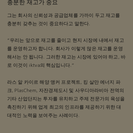
충분한 재고가 중요
그는 회사의 신뢰성과 공급업체를 가까이 두고 재고를
충분히 갖추는 것이 중요하다고 말한다.
“우리는 앞으로 재고를 줄이고 현지 시장에 내에서 재고
를 운영하고자 합니다. 회사가 이렇게 많은 재고를 운영
해서는 안 됩니다. 그러한 재고는 시장에 있어야 하고, 바
로 이것이 iktva의 핵심입니다.”
라스 알 카이르 해양 앵커 프로젝트, 킹 살만 에너지 파
크, PlasChem, 자잔경제도시 및 사우디아라비아 전역의
기타 산업단지는 투자를 유치하고 주제 전문가의 육성을
촉진하기 위해 업계 최고의 인프라를 제공하기 위한 대
대적인 노력을 보여주는 사례이다.