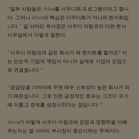
“일부 사람들은 iktva를 사우디화 프로그램이라고 합니
다. 그러나 iktva의 핵심은 사우디화가 아니라 현지화입
니다." 알 샤마리 부사장은 사우디 아람코의 다란 본사
사무실에서 이렇게 말한다.
“사우디 아람코와 같은 회사가 왜 현지화를 할까요? 이
는 단순히 기업의 책임이 아니라 실제로 기업의 강점으
로 귀결됩니다.”
“공급망을 가까이에 두면 매우 신뢰성이 높은 회사가 되
기 때문입니다. 그로 인한 긍정적인 효과는 그것이 국가
에 이롭고 경제를 성장시킨다는 점입니다.”
iktva가 어떻게 사우디 아람코에 강점과 영향력을 더해
주는지는 알 샤마리 부사장이 중요시하는 주제이다.