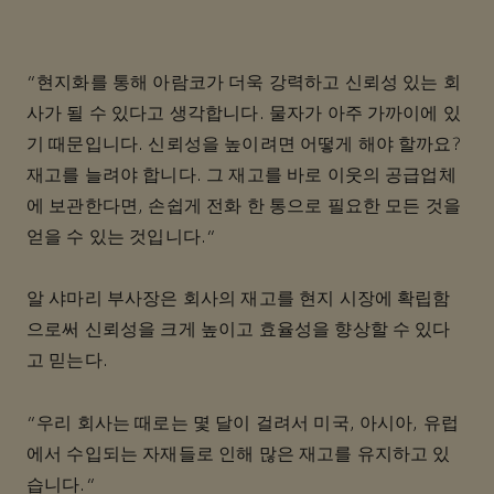
“현지화를 통해 아람코가 더욱 강력하고 신뢰성 있는 회
사가 될 수 있다고 생각합니다. 물자가 아주 가까이에 있
기 때문입니다. 신뢰성을 높이려면 어떻게 해야 할까요?
재고를 늘려야 합니다. 그 재고를 바로 이웃의 공급업체
에 보관한다면, 손쉽게 전화 한 통으로 필요한 모든 것을
얻을 수 있는 것입니다.”
알 샤마리 부사장은 회사의 재고를 현지 시장에 확립함
으로써 신뢰성을 크게 높이고 효율성을 향상할 수 있다
고 믿는다.
“우리 회사는 때로는 몇 달이 걸려서 미국, 아시아, 유럽
에서 수입되는 자재들로 인해 많은 재고를 유지하고 있
습니다.”