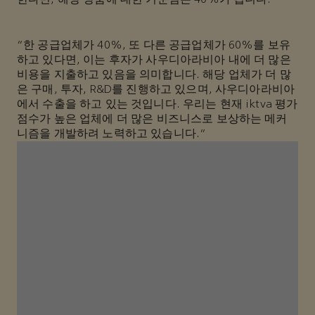
“한 공급업체가 40%, 또 다른 공급업체가 60%를 보유
하고 있다면, 이는 후자가 사우디아라비아 내에 더 많은
비용을 지출하고 있음을 의미합니다. 해당 업체가 더 많
은 구매, 투자, R&D를 진행하고 있으며, 사우디아라비아
에서 수출을 하고 있는 것입니다. 우리는 현재 iktva 평가
점수가 높은 업체에 더 많은 비즈니스로 보상하는 메커
니즘을 개발하려 노력하고 있습니다.”