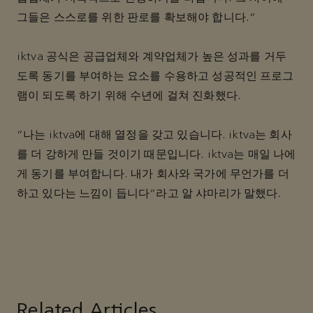
그들은 스스로를 위한 판로를 확보해야 합니다.”
iktva 공식은 공급업체와 계약업체가 높은 성과를 거두
도록 동기를 부여하는 요소를 수용하고 성공적인 프로그
램이 되도록 하기 위해 수년에 걸쳐 진화했다.
“나는 iktva에 대해 열정을 갖고 있습니다. iktva는 회사
를 더 강하게 만들 것이기 때문입니다. iktva는 매일 나에
게 동기를 부여합니다. 내가 회사와 국가에 무언가를 더
하고 있다는 느낌이 듭니다”라고 알 샤마리가 말했다.
Related Articles