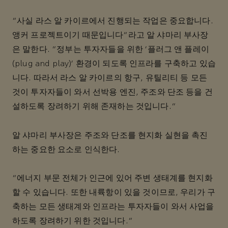
“사실 라스 알 카이르에서 진행되는 작업은 중요합니다.
앵커 프로젝트이기 때문입니다”라고 알 샤마리 부사장
은 말한다. “정부는 투자자들을 위한 '플러그 앤 플레이
(plug and play)' 환경이 되도록 인프라를 구축하고 있습
니다. 따라서 라스 알 카이르의 항구, 유틸리티 등 모든
것이 투자자들이 와서 선박용 엔진, 주조와 단조 등을 건
설하도록 장려하기 위해 존재하는 것입니다.
“
알 샤마리 부사장은 주조와 단조를 현지화 실현을 촉진
하는 중요한 요소로 인식한다.
"에너지 부문 전체가 인근에 있어 주변 생태계를 현지화
할 수 있습니다. 또한 내륙항이 있을 것이므로, 우리가 구
축하는 모든 생태계와 인프라는 투자자들이 와서 사업을
하도록 장려하기 위한 것입니다.”