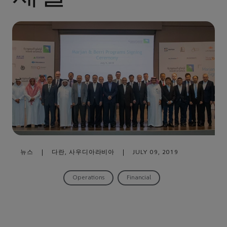
뉴스
|
다란, 사우디아라비아
|
JULY 09, 2019
Operations
Financial