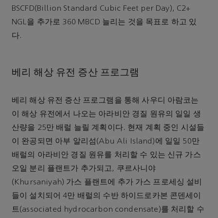
BSCFD(Billion Standard Cubic Feet per Day), C2+
NGL을 추가로 360 MBCD 늘리는 것을 목표로 하고 있
다.
베리 해상 유전 증산 프로그램
베리 해상 유전 증산 프로그램을 통해 사우디 아람코는
이 해상 유전에서 나오는 아라비안 경질 원유의 일일 생
산량을 25만 배럴 늘릴 계획이다. 현재 계획 중인 시설들
이 완공되면 아부 알리섬(Abu Ali Island)에 일일 50만
배럴의 아라비안 경질 원유를 처리할 수 있는 신규 가스
오일 분리 플랜트가 추가되고, 쿠르사니야
(Khursaniyah) 가스 플랜트에 추가 가스 프로세싱 설비
들이 설치되어 4만 배럴의 수반 하이드로카본 콘덴세이
트(associated hydrocarbon condensate)를 처리할 수