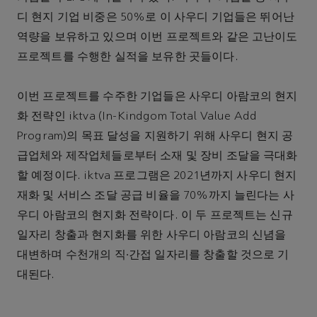
디 현지 기업 비중은 50%로 이 사우디 기업들은 뛰어난
역량을 보유하고 있으며 이번 프로젝트와 같은 고난이도
프로젝트를 수행한 실적을 보유한 곳들이다.
이번 프로젝트를 수주한 기업들은 사우디 아람코의 현지
화 전략인 iktva (In-Kindgom Total Value Add
Program)의 목표 달성을 지원하기 위해 사우디 현지 공
급업체와 제작업체들로부터 소재 및 장비 조달을 극대화
할 예정이다. iktva 프로그램은 2021년까지 사우디 현지
재화 및 서비스 조달 공급 비율을 70%까지 늘린다는 사
우디 아람코의 현지화 전략이다. 이 두 프로젝트는 신규
일자리 창출과 현지화를 위한 사우디 아람코의 신념을
대변하며 수천개의 직∙간접 일자리를 창출할 것으로 기
대된다.