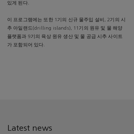
있게 된다.
이 프로그램에는 또한 1기의 신규 물주입 설비, 2기의 시
추 아일랜드(drilling islands), 11기의 원유 및 물 해양
플랫폼과 9기의 육상 원유 생산 및 물 공급 시추 사이트
가 포함되어 있다.
Latest news