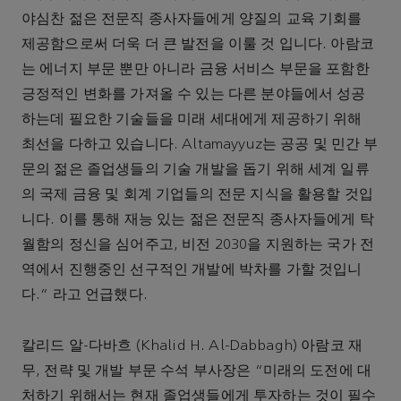
야심찬 젊은 전문직 종사자들에게 양질의 교육 기회를
제공함으로써 더욱 더 큰 발전을 이룰 것 입니다. 아람코
는 에너지 부문 뿐만 아니라 금융 서비스 부문을 포함한
긍정적인 변화를 가져올 수 있는 다른 분야들에서 성공
하는데 필요한 기술들을 미래 세대에게 제공하기 위해
최선을 다하고 있습니다. Altamayyuz는 공공 및 민간 부
문의 젊은 졸업생들의 기술 개발을 돕기 위해 세계 일류
의 국제 금융 및 회계 기업들의 전문 지식을 활용할 것입
니다. 이를 통해 재능 있는 젊은 전문직 종사자들에게 탁
월함의 정신을 심어주고, 비전 2030을 지원하는 국가 전
역에서 진행중인 선구적인 개발에 박차를 가할 것입니
다.” 라고 언급했다.
칼리드 알-다바흐 (Khalid H. Al-Dabbagh) 아람코 재
무, 전략 및 개발 부문 수석 부사장은 “미래의 도전에 대
처하기 위해서는 현재 졸업생들에게 투자하는 것이 필수