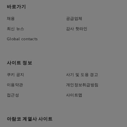
바로가기
채용
공급업체
최신 뉴스
감사 핫라인
Global contacts
사이트 정보
쿠키 공지
사기 및 도용 경고
이용약관
개인정보취급방침
접근성
사이트맵
아람코 계열사 사이트