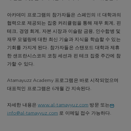
아카데미 프로그램의 참가자들은 스페인의 IE 대학과의
협력으로 제공되는 집중 커리큘럼을 통해 재무 회계, 핀
테크, 경영 회계, 자본 시장과 이슬람 금융, 인수합병 및
재무 모델링에 대한 최신 기술과 지식을 학습할 수 있는
기회를 가지게 된다. 참가자들은 스탠포드 대학과 제휴
한 샌프란시스코의 코칭 세션과 핀 테크 집중 주간에 참
가할 수 있다.
Atamayuzz Academy 프로그램은 바로 시작되었으며
대표적인 프로그램은 6개월 간 지속된다.
자세한 내용은
www.al-tamayyuz.com
방문 또는
info@al-tamayyuz.com
로 이메일 접수 가능하다.