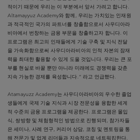
적이기 때문에 우리는 이 부분에서 앞서 가려고 합니다.
Altamayyuz Academy와 함께, 우리는 가치있는 인재원
과 적극적인 국가의 파트너를 창출함으로서 사우디아라
비아에서 번창하는 금융 부문을 창출하고자 합니다. 이
프로그램은 최고의 인재들에게 기술 구축 및 지식 전달
을 가속화함으로써 사우디아라비아의 인적 자본의 잠재
력을 최대한 활용할 수 있게 도울 것입니다. 우리는 큰 포
부를 현실로 바꿀 뿐만 아니라 미래에도 경쟁력을 갖춘
지속 가능한 경제를 육성합니다.” 라고 언급했다.
Atamayuzz Academy는 사우디아라비아의 우수한 졸업
생들에게 국제 기술 지식과 시장 전문성을 융합한 세계
적 수준의 금융 프로그램을 제공한다. 프로그램은 몰입
식, 쌍방향 및 체험형적인 방법으로 진행되며, 참가자들
은 세미나, 사례 연구, 커리어 상담, 코칭 및 멘토링을 통
해 전문가 및 업계 리더들과 지속적으로 네트워킹한다.