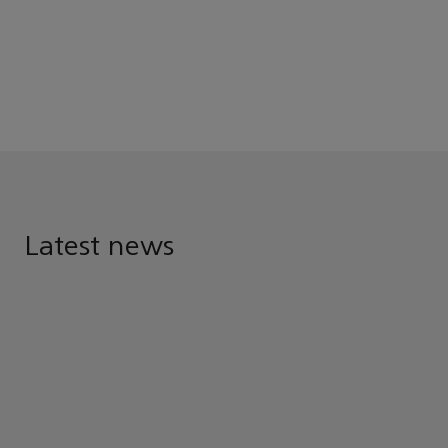
Latest news