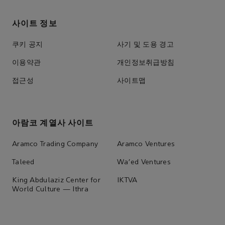
사이트 정보
쿠키 공지
사기 및 도용 경고
이용약관
개인정보취급방침
접근성
사이트맵
아람코 계열사 사이트
Aramco Trading Company
Aramco Ventures
Taleed
Wa'ed Ventures
King Abdulaziz Center for
IKTVA
World Culture — Ithra