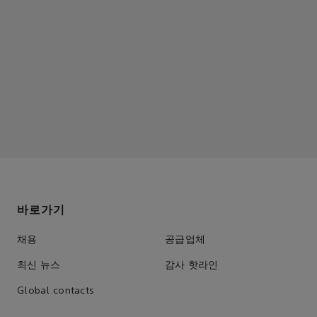
바로가기
채용
공급업체
최신 뉴스
감사 핫라인
Global contacts