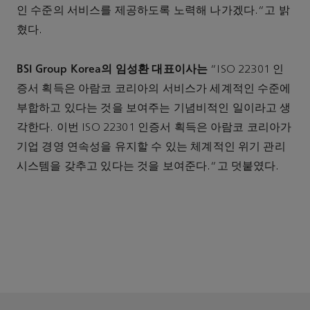
인 수준의 서비스를 제공하도록 노력해 나가겠다.”고 밝
혔다.
BSI Group Korea의 임성환 대표이사는
“ISO 22301 인
증서 획득은 아람코 코리아의 서비스가 세계적인 수준에
부합하고 있다는 것을 보여주는 기념비적인 일이라고 생
각한다. 이번 ISO 22301 인증서 획득은 아람코 코리아가
기업 경영 연속성을 유지할 수 있는 체계적인 위기 관리
시스템을 갖추고 있다는 것을 보여준다.”고 덧붙였다.