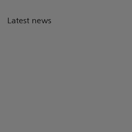
Latest news