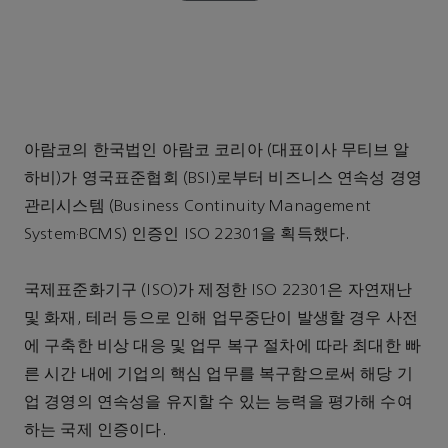
아람코의 한국법인 아람코 코리아 (대표이사 무티브 알
하비)가 영국표준협회 (BSI)로부터 비즈니스 연속성 경영
관리시스템 (Business Continuity Management
System·BCMS) 인증인 ISO 22301을 획득했다.
국제표준화기구 (ISO)가 제정한 ISO 22301은 자연재난
및 화재, 테러 등으로 인해 업무중단이 발생할 경우 사전
에 구축한 비상 대응 및 업무 복구 절차에 따라 최대한 빠
른 시간 내에 기업의 핵심 업무를 복구함으로써 해당 기
업 경영의 연속성을 유지할 수 있는 능력을 평가해 수여
하는 국제 인증이다.