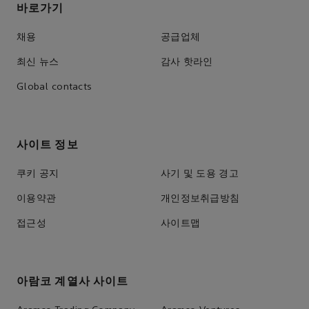
바로가기
채용
공급업체
최신 뉴스
감사 핫라인
Global contacts
사이트 정보
쿠키 공지
사기 및 도용 경고
이용약관
개인정보취급방침
접근성
사이트맵
아람코 계열사 사이트