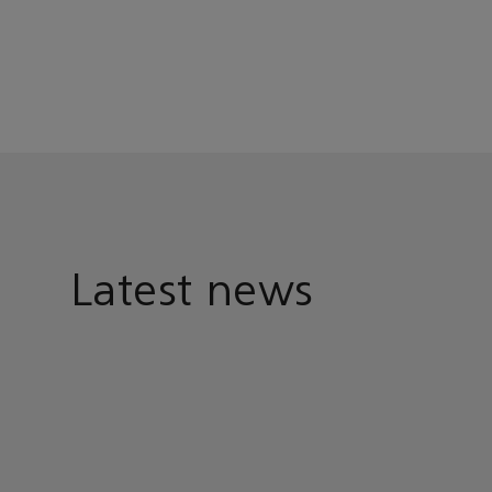
Latest news