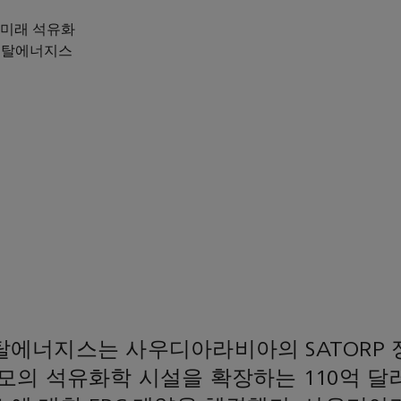
 미래 석유화
·토탈에너지스
탈에너지스는 사우디아라비아의 SATORP
모의 석유화학 시설을 확장하는 110억 달