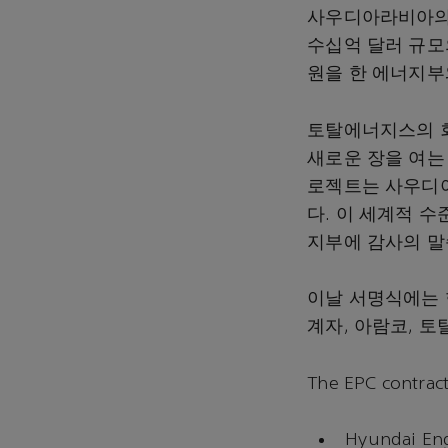
사우디아라비아의 
수십억 달러 규모
원을 한 에너지부
토탈에너지스의 회
새로운 장을 여는
로젝트는 사우디아
다. 이 세계적 
지부에 감사의 말
이날 서명식에는 
계자, 아람코, 토
The EPC contrac
Hyundai Eng