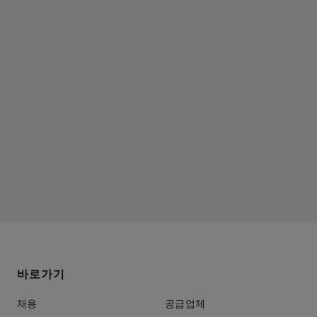
바로가기
채용
공급업체