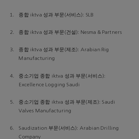
종합 iktva 성과 부문(서비스): SLB
종합 iktva 성과 부문(건설): Nesma & Partners
종합 iktva 성과 부문(제조): Arabian Rig
Manufacturing
중소기업 종합 iktva 성과 부문(서비스):
Excellence Logging Saudi
중소기업 종합 iktva 성과 부문(제조): Saudi
Valves Manufacturing
Saudization 부문(서비스): Arabian Drilling
Company