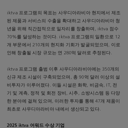
iktva 프로그램의 목표는 사우디아라비아 현지에서 제조
된 제품과 서비스의 수출을 확대하고 사우디아라비아 청
년을 위해 직간접적으로 일자리를 창출하며, iktva 점수
70%를 달성하는 것이다. iktva 프로그램의 일환으로 12
개 부문에서 210개의 현지화 기회가 발굴되었으며, 이로
인해 창출될 시장 규모는 연 280억 달러로 추정된다.
iktva 프로그램 출범 이후 사우디아라비아에는 350개의
신규 제조 시설이 구축되었으며, 총 90억 달러 이상의 설
비투자가 이루어졌다. 이들 시설은 화학, 비금속, IT, 전
기 및 계측, 정적 및 회전 장비, 시추, 소방시스템 등 다양
한 분야에 걸쳐 있으며, 이러한 투자를 통해 47개 제품이
최초로 사우디아라비아 내에서 생산되고 있다.
2025 iktva 어워드 수상 기업