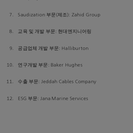
Saudization 부문(제조): Zahid Group
교육 및 개발 부문: 현대엔지니어링
공급업체 개발 부문: Halliburton
연구개발 부문: Baker Hughes
수출 부문: Jeddah Cables Company
ESG 부문: Jana Marine Services