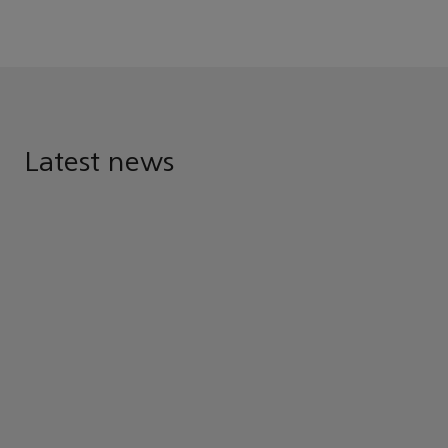
Latest news