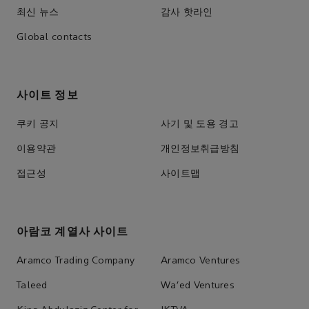
최신 뉴스
감사 핫라인
Global contacts
사이트 정보
쿠키 공지
사기 및 도용 경고
이용약관
개인정보취급방침
접근성
사이트맵
아람코 계열사 사이트
Aramco Trading Company
Aramco Ventures
Taleed
Wa'ed Ventures