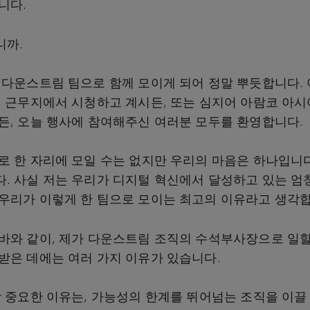
합니다.
니까.
 다운스트림 팀으로 함께 모이게 되어 정말 뿌듯합니다.
, 근무지에서 시청하고 계시든, 또는 심지어 아람코 아
든, 오늘 행사에 참여해주신 여러분 모두를 환영합니다.
로 한 자리에 모일 수는 없지만 우리의 마음은 하나입니다
. 사실 저는 우리가 디지털 혁신에서 달성하고 있는 엄
우리가 이렇게 한 팀으로 모이는 최고의 이유라고 생각합
바와 같이, 제가 다운스트림 조직의 수석부사장으로 일할
받은 데에는 여러 가지 이유가 있습니다.
장 중요한 이유는, 가능성의 한계를 뛰어넘는 조직을 이끌