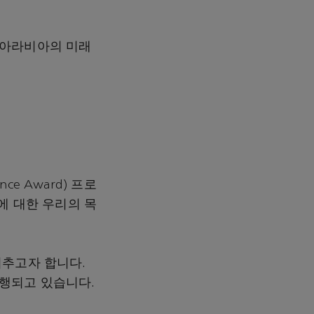
디아라비아의 미래
nce Award) 프로
에 대한 우리의 목
비추고자 합니다.
행되고 있습니다.