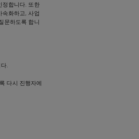
인정합니다. 또한
가속화하고, 사업
 질문하도록 합니
다.
록 다시 진행자에