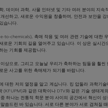
학, 데이터 과학, 사물 인터넷 및 기타 여러 분야의 지속
 개선하고, 새로운 수익원을 창출하며, 안전과 보안을 강
있습니다.
ude-to-chemicals), 촉매 작용 및 여러 관련 기술에 대
새로운 기회의 길을 열어주고 있습니다. 이 상은 실시간
하는 기회를 제공합니다.
 이상으로, 그리고 오늘날 우리가 축하하는 팀들을 훨씬 
로운 사고를 위한 촉매제가 되기를 바랍니다.
 대한 저의 열정을 알고 계십니다. 킹 압둘라 과학기술대학 
 (KFUPM)과 같은 대학이나 DTV와 같은 기술 생태계
 중 하나는 전통적 학문 분야 사이의 공간에서 혁신이 
 말씀드린 바 있습니다. 서로 다른 분야가 서로 겹쳐질 