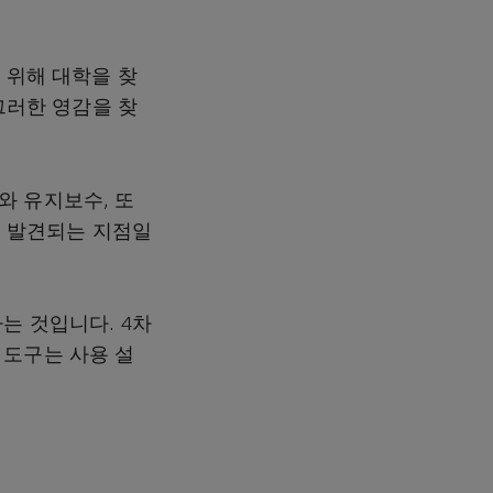
 위해 대학을 찾
그러한 영감을 찾
와 유지보수, 또
)이 발견되는 지점일
는 것입니다. 4차
 도구는 사용 설