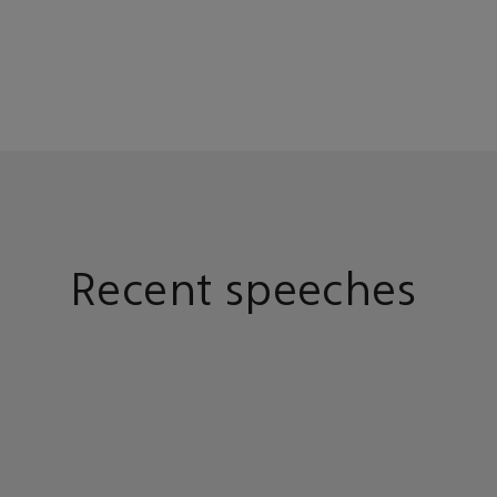
Recent speeches