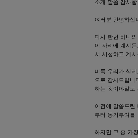
소개 말씀 감사
여러분 안녕하십
다시 한번 하나의
이 자리에 계시든
서 시청하고 계시
비록 우리가 실제
으로 감사드립니다
하는 것이야말로 
이전에 말씀드린 
부터 동기부여를 
하지만 그 중 가