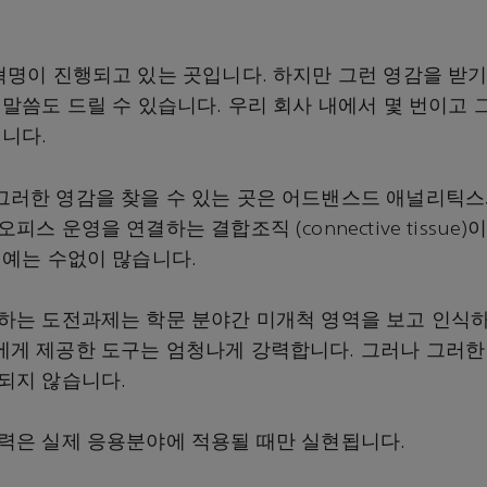
혁명이 진행되고 있는 곳입니다. 하지만 그런 영감을 받기
 말씀도 드릴 수 있습니다. 우리 회사 내에서 몇 번이고 
입니다.
러한 영감을 찾을 수 있는 곳은 어드밴스드 애널리틱스
피스 운영을 연결하는 결합조직 (connective tissue
 예는 수없이 많습니다.
하는 도전과제는 학문 분야간 미개척 영역을 보고 인식하
게 제공한 도구는 엄청나게 강력합니다. 그러나 그러한
되지 않습니다.
력은 실제 응용분야에 적용될 때만 실현됩니다.