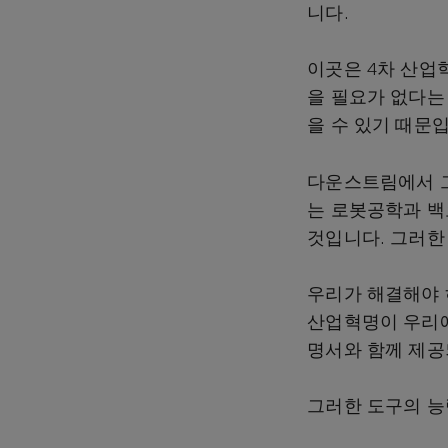
니다.
이곳은 4차 산업
을 필요가 없다는
을 수 있기 때문
다운스트림에서 그
는 로봇공학과 백오
것입니다. 그러한
우리가 해결해야 
산업혁명이 우리에
명서와 함께 제공
그러한 도구의 능