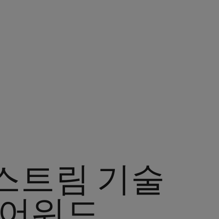
운스트림 기술
 어워드