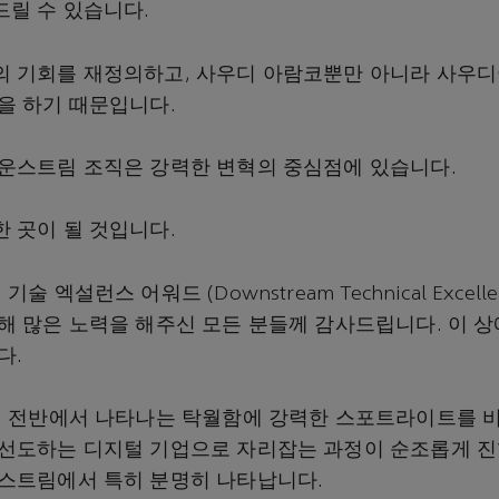
릴 수 있습니다.
 기회를 재정의하고, 사우디 아람코뿐만 아니라 사우
을 하기 때문입니다.
운스트림 조직은 강력한 변혁의 중심점에 있습니다.
 곳이 될 것입니다.
 엑설런스 어워드 (Downstream Technical Excelle
해 많은 노력을 해주신 모든 분들께 감사드립니다. 이 상
다.
직 전반에서 나타나는 탁월함에 강력한 스포트라이트를 
선도하는 디지털 기업으로 자리잡는 과정이 순조롭게 진
스트림에서 특히 분명히 나타납니다.