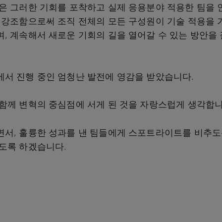
은 그러한 기회를 포착하고 실제 응용분야 적용한 팀을 
 강조함으로써 조직 전체의 모든 구성원이 기술 적용을 
, 계속해서 새로운 기회의 길을 열어갈 수 있는 방안을
서 진행 중인 엄청난 발전에 영감을 받았습니다.
함께 변혁의 중심점에 서게 된 것을 자랑스럽게 생각합니
서, 훌륭한 성과를 낸 팀들에게 스포트라이트를 비추도
도록 하겠습니다.