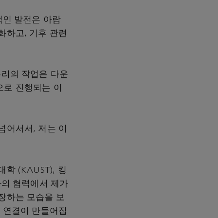
적인 발전은 아람
화하고, 기후 관련
한 우리의 작업은 다운
으로 진행되는 이
넘어서서, 저는 이
(KAUST), 킹
와의 협력에서 제가
성장하는 모습을 보
때 연결이 만들어집