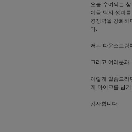
오늘 수여되는 상
이들 팀의 성과를
경쟁력을 강화하며
다.
저는 다운스트림에
그리고 여러분과 
이렇게 말씀드리면
게 마이크를 넘기
감사합니다.