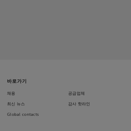
바로가기
채용
공급업체
최신 뉴스
감사 핫라인
Global contacts