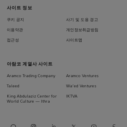
사이트 정보
쿠키 공지
사기 및 도용 경고
이용약관
개인정보취급방침
접근성
사이트맵
아람코 계열사 사이트
Aramco Trading Company
Aramco Ventures
Taleed
Wa'ed Ventures
King Abdulaziz Center for
IKTVA
World Culture — Ithra