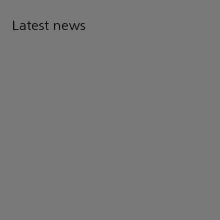
Latest news