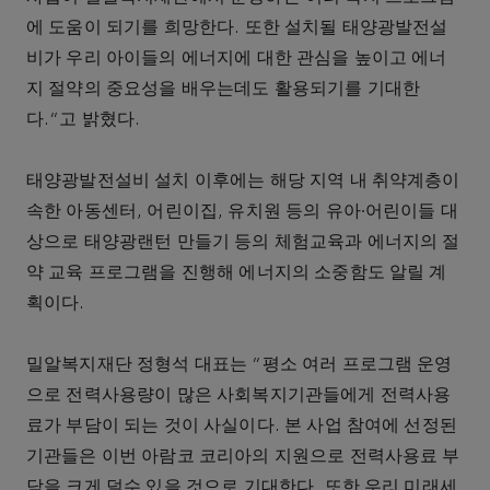
에 도움이 되기를 희망한다. 또한 설치될 태양광발전설
비가 우리 아이들의 에너지에 대한 관심을 높이고 에너
지 절약의 중요성을 배우는데도 활용되기를 기대한
다.”고 밝혔다.
태양광발전설비 설치 이후에는 해당 지역 내 취약계층이
속한 아동센터, 어린이집, 유치원 등의 유아∙어린이들 대
상으로 태양광랜턴 만들기 등의 체험교육과 에너지의 절
약 교육 프로그램을 진행해 에너지의 소중함도 알릴 계
획이다.
밀알복지재단 정형석 대표는 “평소 여러 프로그램 운영
으로 전력사용량이 많은 사회복지기관들에게 전력사용
료가 부담이 되는 것이 사실이다. 본 사업 참여에 선정된
기관들은 이번 아람코 코리아의 지원으로 전력사용료 부
담을 크게 덜수 있을 것으로 기대한다. 또한 우리 미래세