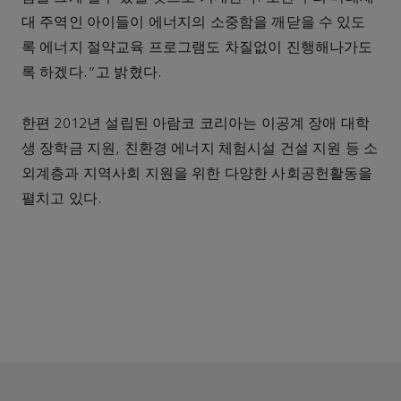
대 주역인 아이들이 에너지의 소중함을 깨닫을 수 있도
록 에너지 절약교육 프로그램도 차질없이 진행해나가도
록 하겠다.”고 밝혔다.
한편 2012년 설립된 아람코 코리아는 이공계 장애 대학
생 장학금 지원, 친환경 에너지 체험시설 건설 지원 등 소
외계층과 지역사회 지원을 위한 다양한 사회공헌활동을
펼치고 있다.