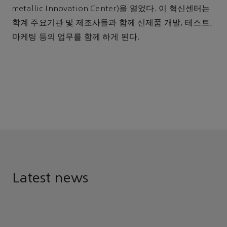
metallic Innovation Center)을 열었다. 이 혁신센터는
학계 주요기관 및 제조사들과 함께 신제품 개발, 테스트,
마케팅 등의 업무를 함께 하게 된다.
Latest news