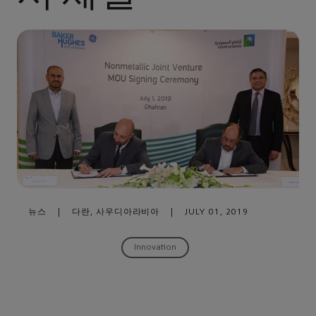
뉴스
|
다란, 사우디아라비아
|
JULY 01, 2019
Innovation