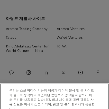
아람코 계열사 사이트
Aramco Trading Company
Aramco Ventures
Taleed
Wa'ed Ventures
King Abdulaziz Center for
IKTVA
World Culture — Ithra
우리는 소셜 미디어 기능의 제공과 데이터 분석 및 본 사이트
가 올바로 동작하고 개인화된 콘텐츠와 광고를 제공하기 위
해 쿠키를 사용하고 있습니다. 회사 사이트에 대한 귀하의 사
용 정보를 회사의 소셜 미디어, 광고 및 분석 협력사와 공유합