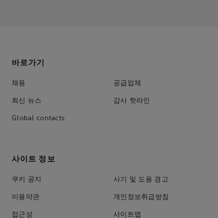
바로가기
채용
공급업체
최신 뉴스
감사 핫라인
Global contacts
사이트 정보
쿠키 공지
사기 및 도용 경고
이용약관
개인정보취급방침
접근성
사이트맵