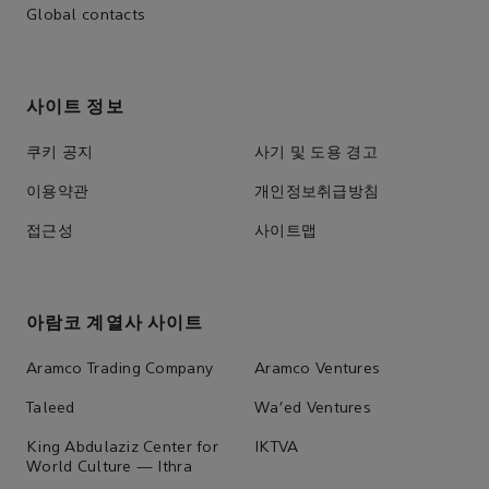
Global contacts
사이트 정보
쿠키 공지
사기 및 도용 경고
이용약관
개인정보취급방침
접근성
사이트맵
아람코 계열사 사이트
Aramco Trading Company
Aramco Ventures
Taleed
Wa'ed Ventures
King Abdulaziz Center for
IKTVA
World Culture — Ithra