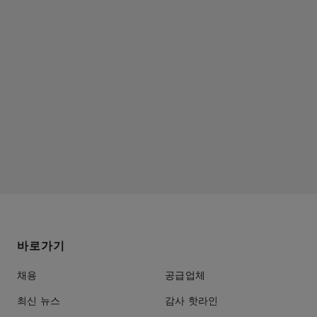
바로가기
채용
공급업체
최신 뉴스
감사 핫라인