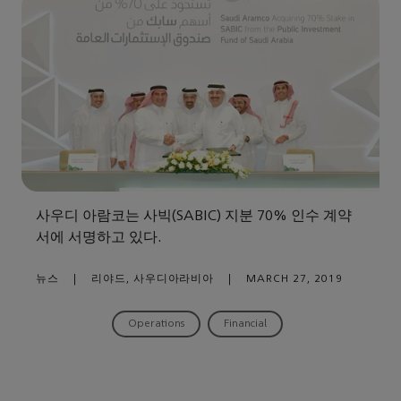
사우디 아람코는 사빅(SABIC) 지분 70% 인수 계약
서에 서명하고 있다.
뉴스
|
리야드, 사우디아라비아
|
MARCH 27, 2019
Operations
Financial