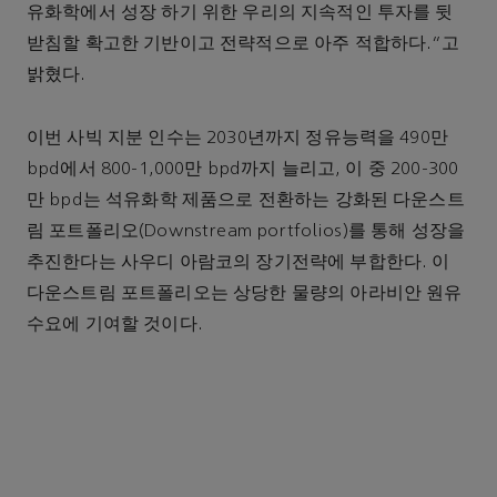
유화학에서 성장 하기 위한 우리의 지속적인 투자를 뒷
받침할 확고한 기반이고 전략적으로 아주 적합하다.”고
밝혔다.
이번 사빅 지분 인수는 2030년까지 정유능력을 490만
bpd에서 800-1,000만 bpd까지 늘리고, 이 중 200-300
만 bpd는 석유화학 제품으로 전환하는 강화된 다운스트
림 포트폴리오(Downstream portfolios)를 통해 성장을
추진한다는 사우디 아람코의 장기전략에 부합한다. 이
다운스트림 포트폴리오는 상당한 물량의 아라비안 원유
수요에 기여할 것이다.