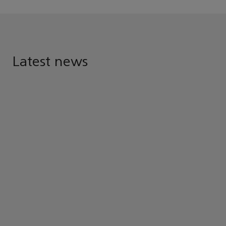
Latest news