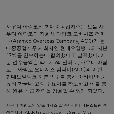
사우디 아람코와 현대중공업지주는 오늘 사
우디 아람코의 자회사 아람코 오버시즈 컴퍼
니(Aramco Overseas Company, AOC)가 현
대중공업지주 자회사인 현대오일뱅크의 지분
17%를 인수하는데 합의했다고 발표했다. 지
분 인수금액은 약 12.5억 달러로, 사우디 아람
코는 아람코 오버시즈 컴퍼니(AOC)의 이번
현대오일뱅크 지분 인수를 통해 아라비안 원
유의 한국내 고정 수요처를 확보하고 이를 통
해 원유 공급 전략을 강화할 수 있게 되었다.
사우디 아람코의 압둘라지즈 알 주다이미 다운스트림 수
석부사장 (Abdulaziz Al-Judaimi, Senior Vice