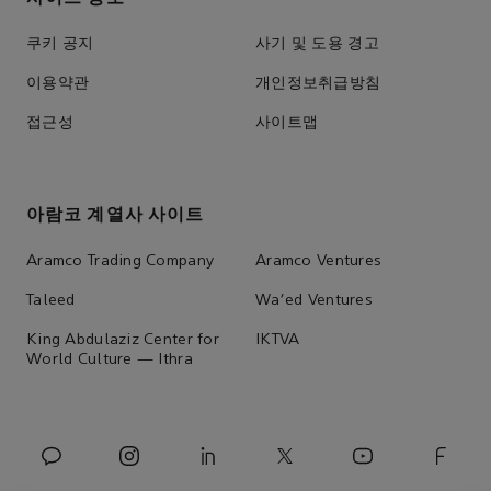
쿠키 공지
사기 및 도용 경고
이용약관
개인정보취급방침
접근성
사이트맵
아람코 계열사 사이트
Aramco Trading Company
Aramco Ventures
Taleed
Wa'ed Ventures
King Abdulaziz Center for
IKTVA
World Culture — Ithra