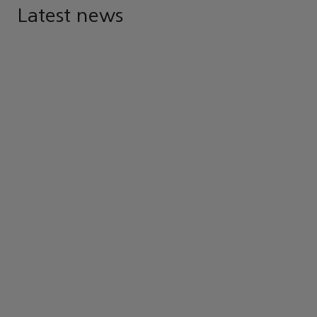
Latest news