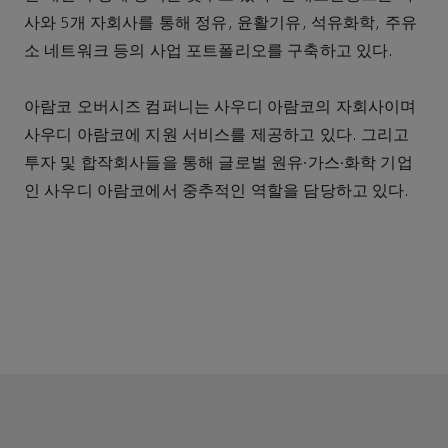
사와 5개 자회사를 통해 정유, 윤활기유, 석유화학, 주유
소 네트워크 등의 사업 포트폴리오를 구축하고 있다.
아람코 오버시즈 컴퍼니는 사우디 아람코의 자회사이며
사우디 아람코에 지원 서비스를 제공하고 있다. 그리고
투자 및 합작회사들을 통해 글로벌 원유∙가스∙화학 기업
인 사우디 아람코에서 중추적인 역할을 담당하고 있다.