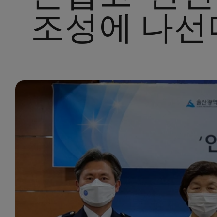
조성에 나선