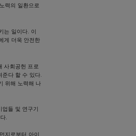
 노력의 일환으로
키는 일이다. 이
에게 더욱 안전한
내 사회공헌 프로
준다 할 수 있다.
 위해 노력해 나
기업들 및 연구기
다.
세먼지로부터 아이