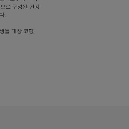
등으로 구성된 건강
다.
생들 대상 코딩