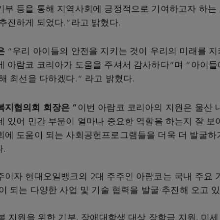
부 등을 통해 지역사회에 긍정적으로 기여하고자 하는
추진하게 되었다.”라고 밝혔다.
은
“우리 아이들의 안전을 지키는 것이 우리의 미래를 지
 아람코 코리아가 도움을 주셔서 감사하다”며 “아이들
해 최선을 다하겠다.” 라고 밝혔다.
복지협의회 회장은
“
이번 아람코 코리아의 지원은 울산 
 있어 민간 부문이 얼마나 중요한 역할을 하는지 잘 보여
에 도움이 되는 사회공헌프로그램들을 더욱 더 발굴하기
.
이자 현대오일뱅크의 2대 주주인 아람코는 국내 주요 
이 되는 다양한 사업 및 기술 협력을 발굴·추진해 오고 있
복 지원을 위한 기부, 장애대학생 대상 장학금 지원, 미