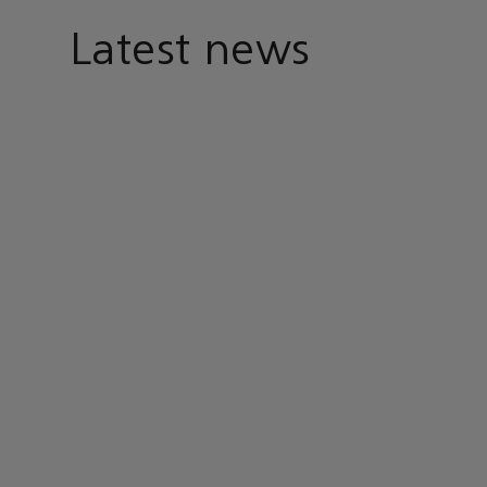
Latest news