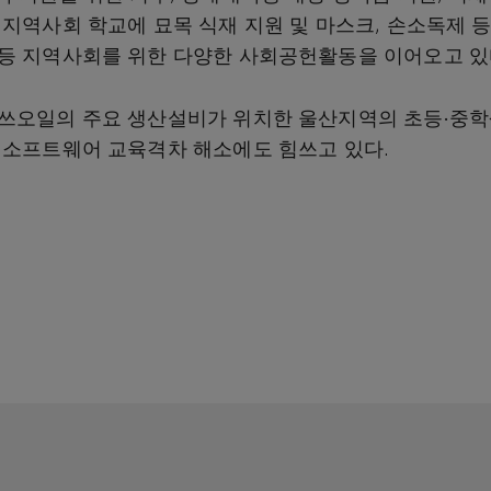
 지역사회 학교에 묘목 식재 지원 및 마스크, 손소독제 
등 지역사회를 위한 다양한 사회공헌활동을 이어오고 있
쓰오일의 주요 생산설비가 위치한 울산지역의 초등∙중학
 소프트웨어 교육격차 해소에도 힘쓰고 있다.