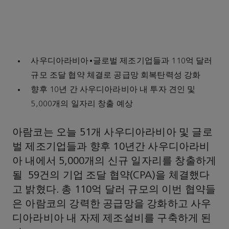
사우디아라비아•글로벌 제조기업들과 110억 달러
규모 조달 협약 체결로 공급망 회복탄력성 강화
향후 10년 간 사우디아라비아 내 투자 견인 및
5,000개의 일자리 창출 예상
아람코는 오늘 51개 사우디아라비아 및 글로
벌 제조기업들과 향후 10년간 사우디아라비
아 내에서 5,000개의 신규 일자리를 창출하게
될 59건의 기업 조달 협약(CPA)을 체결했다
고 밝혔다. 총 110억 달러 규모의 이번 협약들
은 아람코의 강력한 공급망을 강화하고 사우
디아라비아 내 자제 제조설비를 구축하게 된