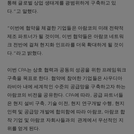
통해 글로벌 상업 생태계를 광범위하게 구축하고 있
다.”고 말했다.
"이번에 협약을 체결한 기업들은 아람코의 미래 전략적
제조 파트너가 될 것이며, 이번 협약들은 아람코 네트워
크 전반에 걸쳐 현지화 인프라를 더욱 확대하게 될 것이
다."라고 밝혔다.
이번 CPA는 상호 협력과 공동의 성공을 위한 프레임워크
구축을 목표로 한다. 협약에 참여한 기업들은 사우디아
라비아 내에 세계적인 수준의 공급망을 구축하고자 하는
아람코의 비전을 공유한다. CPA에 따라, 공급 파트너들
은 현지 설비 구축, 기술 이전, 현지 연구개발 수행, 현지
인력 및 공급망 개발에 합의함에 따라 아람코, 아람코 합
작 기업 및 아람코 자회사들과의 관계에서 우선적인 지
위를 얻게 된다.