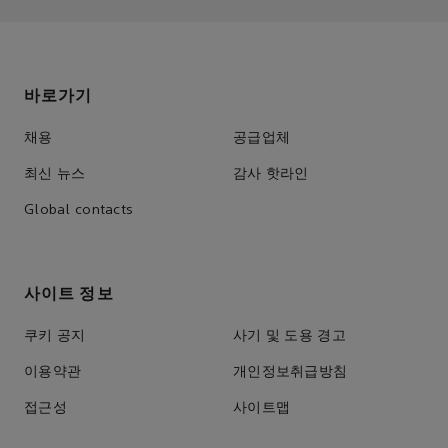
바로가기
채용
공급업체
최신 뉴스
감사 핫라인
Global contacts
사이트 정보
쿠키 공지
사기 및 도용 경고
이용약관
개인정보취급방침
접근성
사이트맵