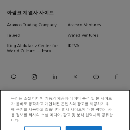
아람코 계열사 사이트
Aramco Trading Company
Aramco Ventures
Taleed
Wa'ed Ventures
King Abdulaziz Center for
IKTVA
World Culture — Ithra
우리는 소셜 미디어 기능의 제공과 데이터 분석 및 본 사이트
가 올바로 동작하고 개인화된 콘텐츠와 광고를 제공하기 위
해 쿠키를 사용하고 있습니다. 회사 사이트에 대한 귀하의 사
용 정보를 회사의 소셜 미디어, 광고 및 분석 협력사와 공유합
니다.
© 아람코아시아코리아 유한회사 2026