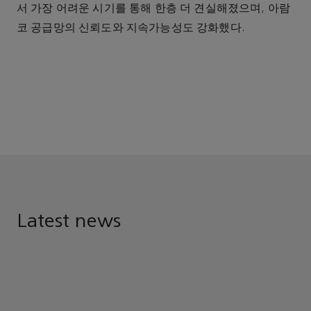
서 가장 어려운 시기를 통해 한층 더 견실해졌으며, 아람
코 공급망의 신뢰도와 지속가능성도 강화했다.
Latest news