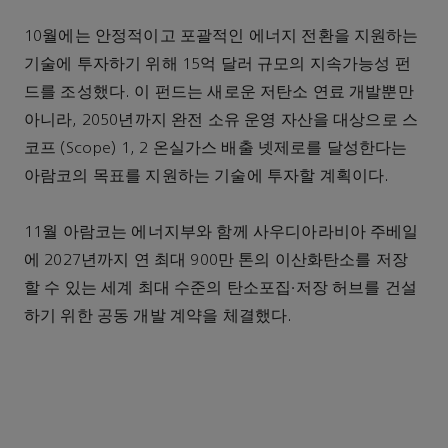
10월에는 안정적이고 포괄적인 에너지 전환을 지원하는
기술에 투자하기 위해 15억 달러 규모의 지속가능성 펀
드를 조성했다. 이 펀드는 새로운 저탄소 연료 개발뿐만
아니라, 2050년까지 완전 소유 운영 자산을 대상으로 스
코프 (Scope) 1, 2 온실가스 배출 넷제로를 달성한다는
아람코의 목표를 지원하는 기술에 투자할 계획이다.
11월 아람코는 에너지부와 함께 사우디아라비아 주베일
에 2027년까지 연 최대 900만 톤의 이산화탄소를 저장
할 수 있는 세계 최대 수준의 탄소포집∙저장 허브를 건설
하기 위한 공동 개발 계약을 체결했다.