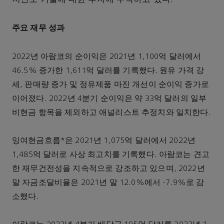
주요 재무 성과
2022년 아람코의 순이익은 2021년 1,100억 달러에서
46.5% 증가한 1,611억 달러를 기록했다. 원유 가격 강
세, 판매량 증가 및 정유제품 마진 개선이 순이익 증가로
이어졌다. 2022년 4분기 순이익은 약 33억 달러의 일부
비현금 항목을 제외하고 애널리스트 추정치와 일치한다.
잉여현금흐름*은 2021년 1,075억 달러에서 2022년
1,485억 달러로 사상 최고치를 기록했다. 아람코는 견고
한 재무건전성을 지속적으로 강조하고 있으며, 2022년
말 자금조달비율은 2021년 말 12.0%에서 -7.9%로 감
소했다.