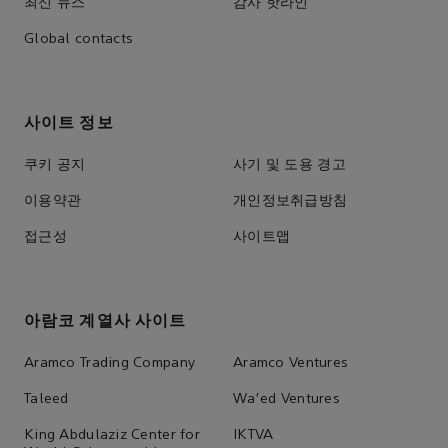
최신 뉴스
감사 핫라인
Global contacts
사이트 정보
쿠키 공지
사기 및 도용 경고
이용약관
개인정보취급방침
접근성
사이트맵
아람코 계열사 사이트
Aramco Trading Company
Aramco Ventures
Taleed
Wa'ed Ventures
King Abdulaziz Center for
IKTVA