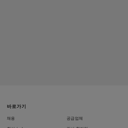
바로가기
채용
공급업체