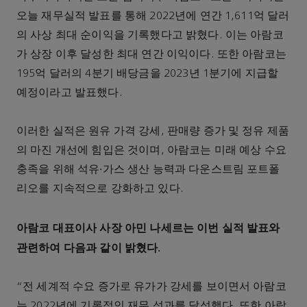
오늘 재무실적 발표를 통해 2022년에 연간 1,611억 달러
의 사상 최대 순이익을 기록했다고 밝혔다. 이는 아람코
가 상장 이후 달성한 최대 연간 이익이다. 또한 아람코는
195억 달러의 4분기 배당금을 2023년 1분기에 지급할
예정이라고 발표했다.
이러한 실적은 원유 가격 강세, 판매량 증가 및 정유 제품
의 마진 개선에 힘입은 것이며, 아람코는 미래 예상 수요
충족을 위해 석유∙가스 생산 능력과 다운스트림 포트폴
리오를 지속적으로 강화하고 있다.
아람코 대표이사 사장 아민 나세르는 이번 실적 발표와
관련하여 다음과 같이 밝혔다.
“전 세계적 수요 증가로 유가가 강세를 보이면서 아람코
는 2022년에 기록적인 재무 성과를 달성했다. 또한 아람