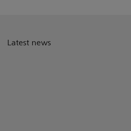
Latest news