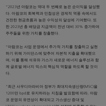
“2023년 아람코는 역대 두 번째로 높은 순이익을 달성했
다. 아람코의 회복력과 민첩성은 경제적 역풍 속에서도
건전한 현금흐름과 높은 수익성의 달성에 기여했다. 또
한 2023년 총 배당금 지급액이 전년 대비 30% 증가하여
주주들을 위한 가치를 창출했다.
"아람코는 사업 운영에서 추가적 가치를 창출하고 실현
하기 위해 가이던스에 맞추어 자본적 지출을 확대했으
며, 이를 통해 석유와 가스가 새로운 에너지 솔루션과 함
께 글로벌 에너지 믹스의 핵심적 역할을 하도록 할 것이
다.
"최근 사우디아라비아 정부가 최대지속생산량(MSC)을
1200만 bpd로 유지하라는 지침을 발표함에 따라, 아람
코 운영의 유연성이 확대되고 가스생산 증대 및