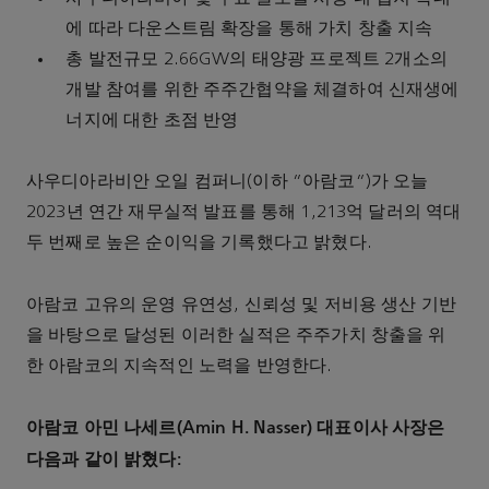
에 따라 다운스트림 확장을 통해 가치 창출 지속
총 발전규모 2.66GW의 태양광 프로젝트 2개소의
개발 참여를 위한 주주간협약을 체결하여 신재생에
너지에 대한 초점 반영
사우디아라비안 오일 컴퍼니(이하 "아람코")가 오늘
2023년 연간 재무실적 발표를 통해 1,213억 달러의 역대
두 번째로 높은 순이익을 기록했다고 밝혔다.
아람코 고유의 운영 유연성, 신뢰성 및 저비용 생산 기반
을 바탕으로 달성된 이러한 실적은 주주가치 창출을 위
한 아람코의 지속적인 노력을 반영한다.
아람코 아민 나세르(Amin H. Nasser) 대표이사 사장은
다음과 같이 밝혔다: