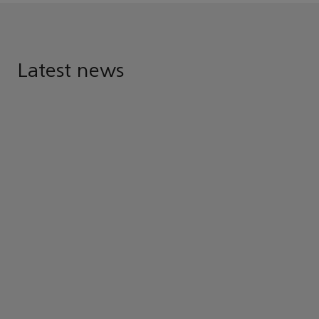
Latest news