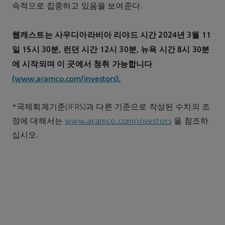
속적으로 집중하고 있음을 보여준다.
웹캐스트는 사우디아라비아 리야드 시간 2024년 3월 11
일 15시 30분, 런던 시간 12시 30분, 뉴욕 시간 8시 30분
에 시작되며 이 곳에서 청취 가능합니다
(www.aramco.com/investors).
*국제회계기준(IFRS)과 다른 기준으로 작성된 수치의 조
정에 대해서는
www.aramco.com/investors
을 참조하
십시오.