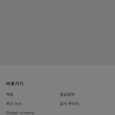
바로가기
채용
공급업체
최신 뉴스
감사 핫라인
Global contacts