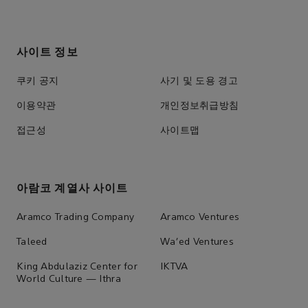
사이트 정보
쿠키 공지
사기 및 도용 경고
이용약관
개인정보취급방침
접근성
사이트맵
아람코 계열사 사이트
Aramco Trading Company
Aramco Ventures
Taleed
Wa'ed Ventures
King Abdulaziz Center for
IKTVA
World Culture — Ithra