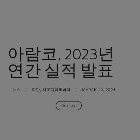
아람코, 2023년
연간 실적 발표
뉴스
|
다란, 사우디아라비아
|
MARCH 10, 2024
Financial