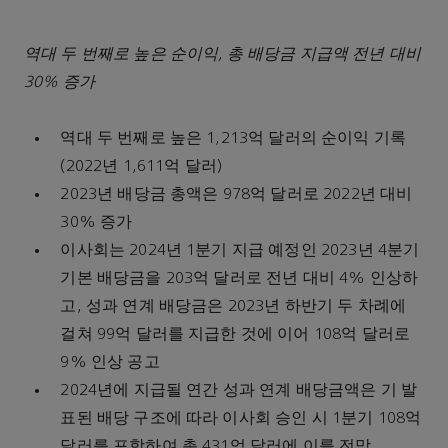
역대 두 번째로 높은 순이익, 총 배당금 지급액 전년 대비
30% 증가
역대 두 번째로 높은 1,213억 달러의 순이익 기록
(2022년 1,611억 달러)
2023년 배당금 총액은 978억 달러로 2022년 대비
30% 증가
이사회는 2024년 1분기 지급 예정인 2023년 4분기
기본 배당금을 203억 달러로 전년 대비 4% 인상하
고, 성과 연계 배당금은 2023년 하반기 두 차례에
걸쳐 99억 달러를 지급한 것에 이어 108억 달러로
9% 인상 공고
2024년에 지급될 연간 성과 연계 배당금액은 기 발
표된 배당 구조에 따라 이사회 승인 시 1분기 108억
달러를 포함하여 총 431억 달러에 이를 전망