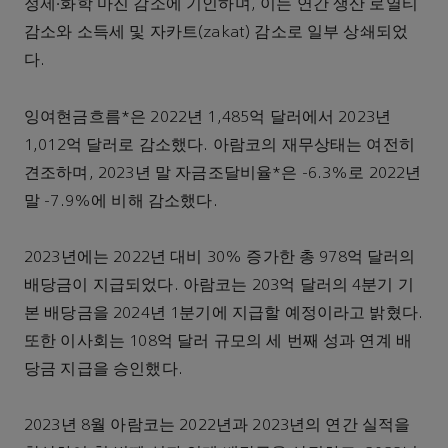
정제∙화학 마진 감소에 기인하며, 이는 연간 생산 로열티
감소와 소득세 및 자카트(zakat) 감소로 일부 상쇄되었
다.
잉여현금흐름*은 2022년 1,485억 달러에서 2023년
1,012억 달러로 감소했다. 아람코의 재무상태는 여전히
견조하며, 2023년 말 자금조달비율*은 -6.3%로 2022년
말 -7.9%에 비해 감소했다.
2023년에는 2022년 대비 30% 증가한 총 978억 달러의
배당금이 지급되었다. 아람코는 203억 달러의 4분기 기
본 배당금을 2024년 1분기에 지급할 예정이라고 밝혔다.
또한 이사회는 108억 달러 규모의 세 번째 성과 연계 배
당금 지급을 승인했다.
2023년 8월 아람코는 2022년과 2023년의 연간 실적을