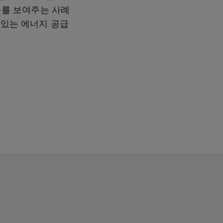
성과를 보여주는 사례
 있는 에너지 공급