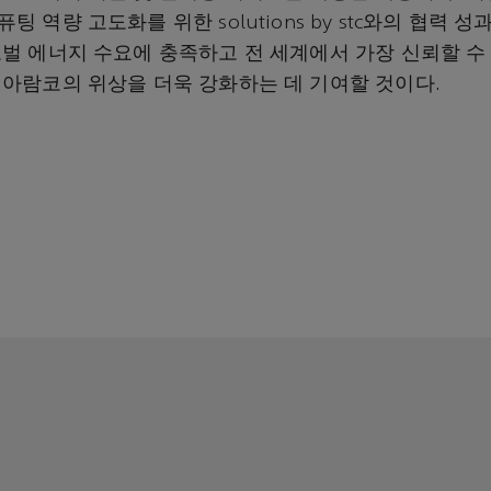
팅 역량 고도화를 위한 solutions by stc와의 협력 
로벌 에너지 수요에 충족하고 전 세계에서 가장 신뢰할 수
 아람코의 위상을 더욱 강화하는 데 기여할 것이다.