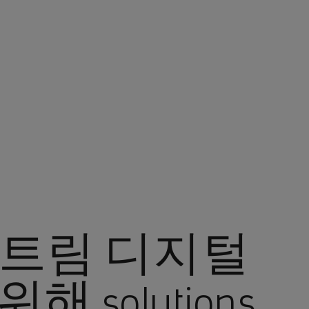
스트림 디지털
 solutions