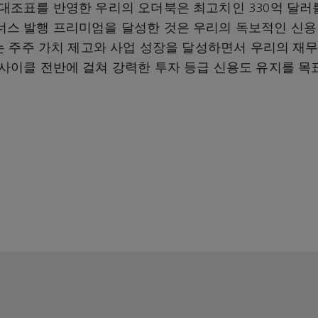
대조표를 반영한 우리의 오더북은 최고치인 330억 달러
스 발행 프리미엄을 달성한 것은 우리의 독보적인 신용
리는 주주 가치 제고와 사업 성장을 달성하면서 우리의 재
사이클 전반에 걸쳐 강력한 투자 등급 신용도 유지를 목표