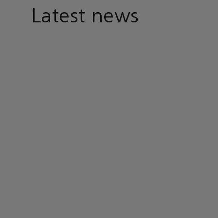
Latest news