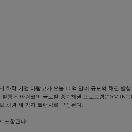
지∙화학 기업 아람코가 오늘 60억 달러 규모의 채권 발
권 발행은 아람코의 글로벌 중기채권 프로그램(“GMTN”)
보 채권 세 가지 트랜치로 구성된다.
 포함된다: