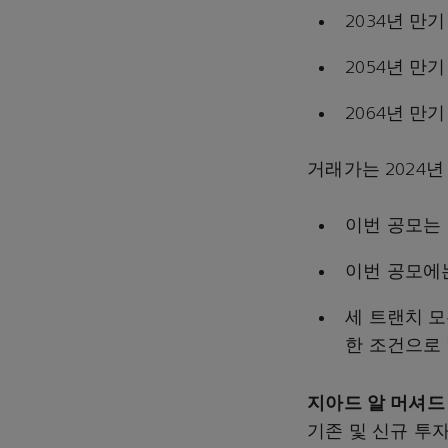
2034년 만기
2054년 만기
2064년 만기
거래가는 2024년
이번 공모는 
이번 공모에
세 트랜치 
한 조건으로
지아드
알
머셔
기존 및 신규 투