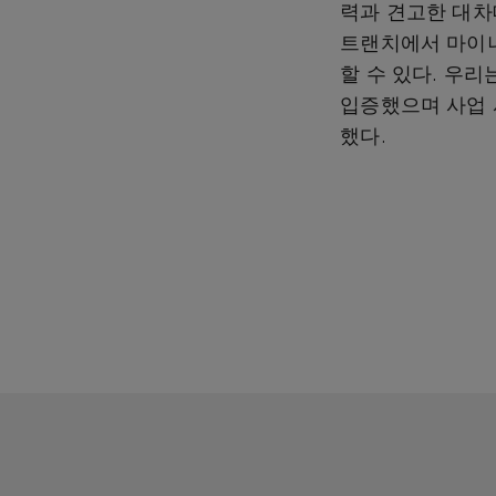
력과 견고한 대차
트랜치에서 마이너
할 수 있다. 우
입증했으며 사업 
했다.