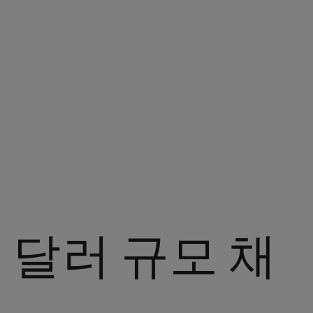
억 달러 규모 채