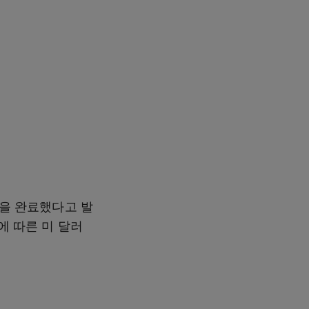
행을 완료했다고 발
에 따른 미 달러