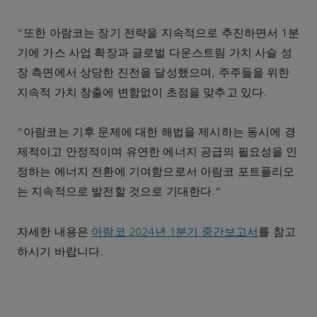
“또한 아람코는 장기 전략을 지속적으로 추진하면서 1분
기에 가스 사업 확장과 글로벌 다운스트림 가치 사슬 성
장 측면에서 상당한 진전을 달성했으며, 주주들을 위한
지속적 가치 창출에 변함없이 초점을 맞추고 있다.
“아람코는 기후 문제에 대한 해법을 제시하는 동시에 경
제적이고 안정적이며 유연한 에너지 공급의 필요성을 인
정하는 에너지 전환에 기여함으로서 아람코 포트폴리오
는 지속적으로 발전할 것으로 기대한다.”
자세한 내용은
아람코 2024년 1분기 중간보고서
를 참고
하시기 바랍니다.