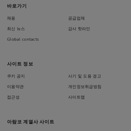
바로가기
채용
공급업체
최신 뉴스
감사 핫라인
Global contacts
사이트 정보
쿠키 공지
사기 및 도용 경고
이용약관
개인정보취급방침
접근성
사이트맵
아람코 계열사 사이트