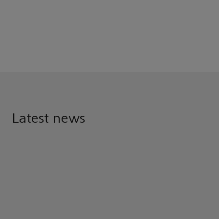
Latest news